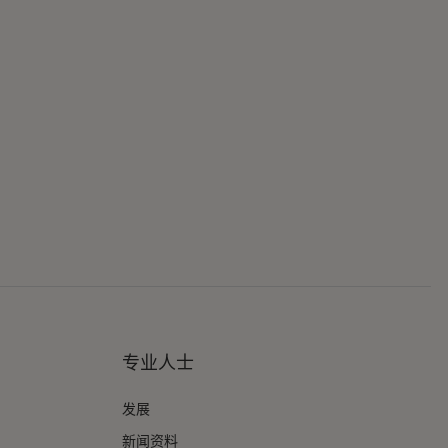
专业人士
发展
新闻资料