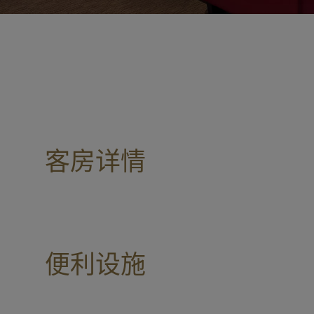
客房详情
便利设施