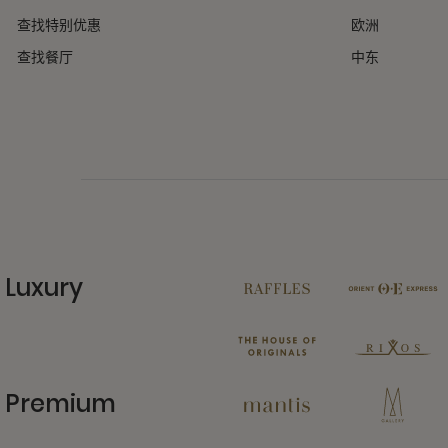
查找特别优惠
欧洲
查找餐厅
中东
Luxury
11 Partners
Premium
13 Partners