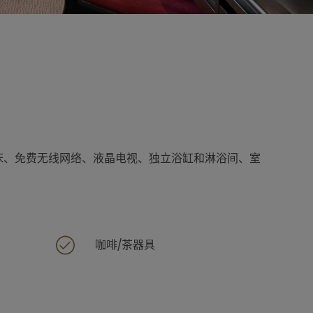
特大床、免费无线网络、液晶电视、独立浴缸和淋浴间、室
咖啡/茶器具