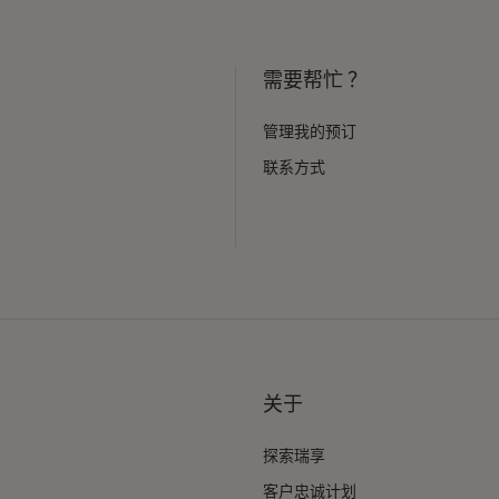
需要帮忙 ？
管理我的预订
联系方式
关于
探索瑞享
客户忠诚计划