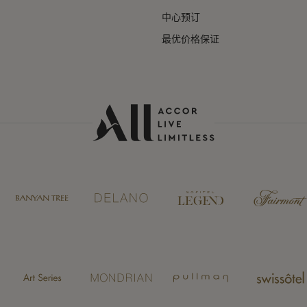
中心预订
最优价格保证