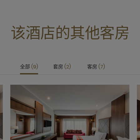
该酒店的其他客房
全部
9
套房
2
客房
7