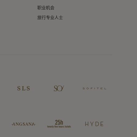
职业机会
旅行专业人士