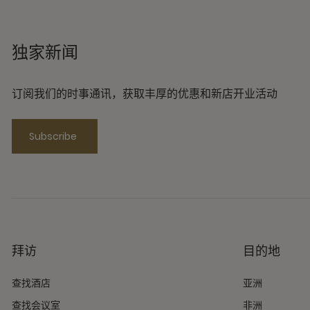
独家新闻
订阅我们的时事通讯，获取丰厚的优惠和新店开业活动
Subscribe
拜访
目的地
查找酒店
亚洲
查找会议室
非洲