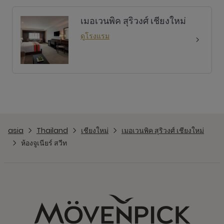
เมอเวนพิค สุริวงศ์ เชียงใหม่
ดูโรงแรม
asia
Thailand
เชียงใหม่
เมอเวนพิค สุริวงศ์ เชียงใหม่
ห้องจูเนียร์ สวีท