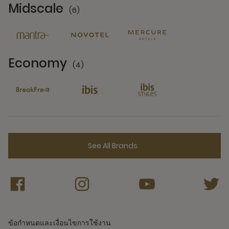
Midscale
(6)
6 Partners
Economy
(4)
4 Partners
See All Brands
ข้อกำหนดและเงื่อนไขการใช้งาน