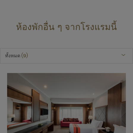
ห้องพักอื่น ๆ จากโรงแรมนี้
ทั้งหมด
9