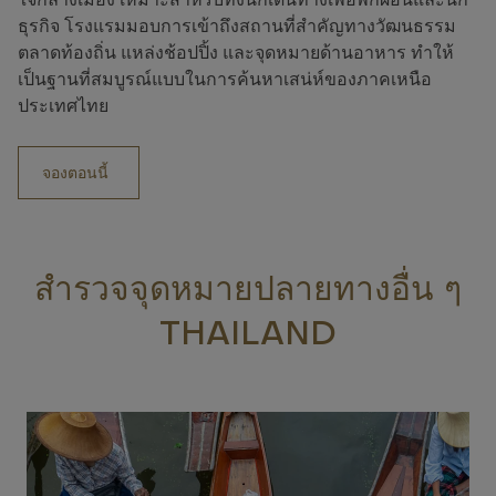
ธุรกิจ โรงแรมมอบการเข้าถึงสถานที่สำคัญทางวัฒนธรรม
ตลาดท้องถิ่น แหล่งช้อปปิ้ง และจุดหมายด้านอาหาร ทำให้
เป็นฐานที่สมบูรณ์แบบในการค้นหาเสน่ห์ของภาคเหนือ
ประเทศไทย
จองตอนนี้
สำรวจจุดหมายปลายทางอื่น ๆ
THAILAND