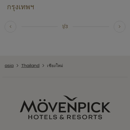
กรุงเทพฯ
1/3
asia
Thailand
เชียงใหม่