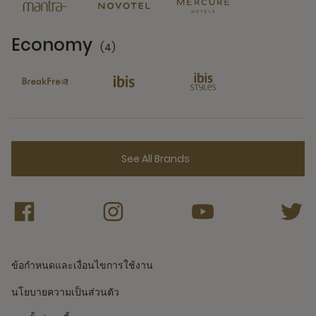
Economy
(4)
4 Partners
See All Brands
ข้อกำหนดและเงื่อนไขการใช้งาน
นโยบายความเป็นส่วนตัว