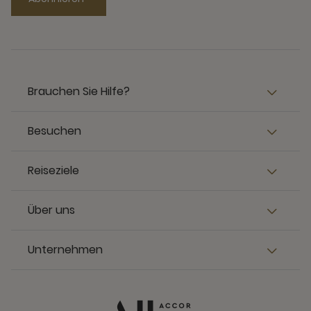
Brauchen Sie Hilfe?
Besuchen
Reiseziele
Über uns
Unternehmen