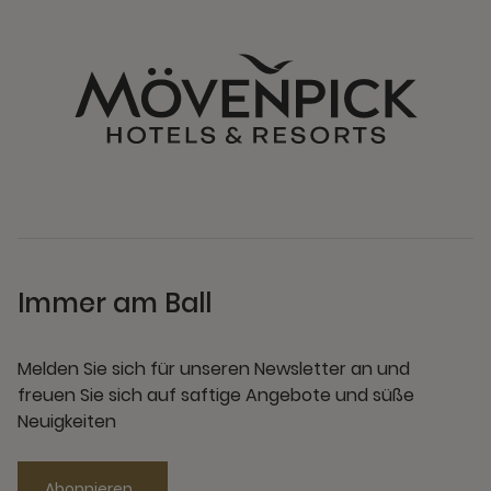
Immer am Ball
Melden Sie sich für unseren Newsletter an und
freuen Sie sich auf saftige Angebote und süße
Neuigkeiten
Abonnieren