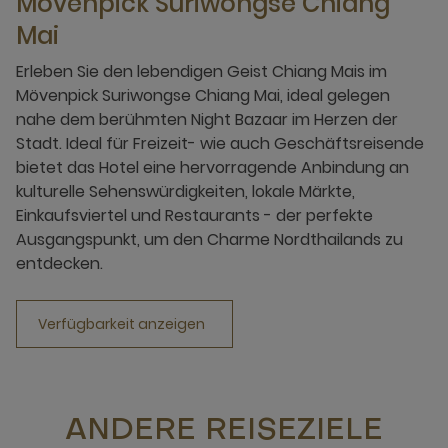
Mövenpick Suriwongse Chiang
Mai
Erleben Sie den lebendigen Geist Chiang Mais im
Mövenpick Suriwongse Chiang Mai, ideal gelegen
nahe dem berühmten Night Bazaar im Herzen der
Stadt. Ideal für Freizeit- wie auch Geschäftsreisende
bietet das Hotel eine hervorragende Anbindung an
kulturelle Sehenswürdigkeiten, lokale Märkte,
Einkaufsviertel und Restaurants - der perfekte
Ausgangspunkt, um den Charme Nordthailands zu
entdecken.
Verfügbarkeit anzeigen
ANDERE REISEZIELE