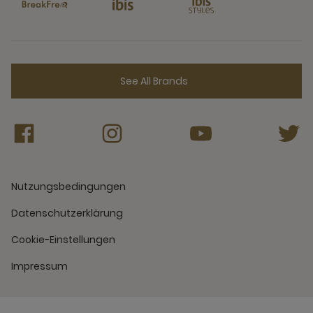
See All Brands
Nutzungsbedingungen
Datenschutzerklärung
Cookie-Einstellungen
Impressum