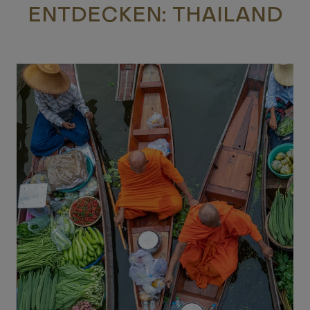
ENTDECKEN: THAILAND