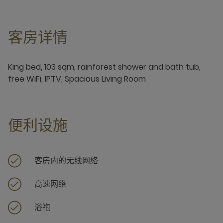
客房详情
King bed, 103 sqm, rainforest shower and bath tub,
free WiFi, IPTV, Spacious Living Room
便利设施
客房内的无线网络
高速网络
浴袍