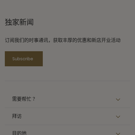
独家新闻
订阅我们的时事通讯，获取丰厚的优惠和新店开业活动
Subscribe
需要帮忙 ？
拜访
目的地