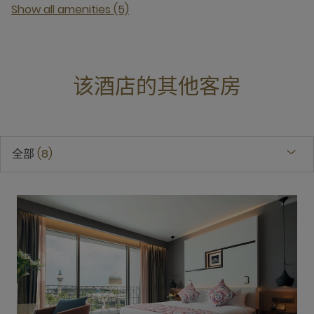
Show all amenities (5)
该酒店的其他客房
全部
8