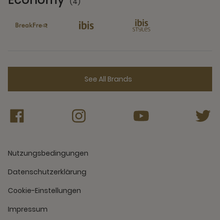
(4)
4 Partners
See All Brands
Nutzungsbedingungen
Datenschutzerklärung
Cookie-Einstellungen
Impressum