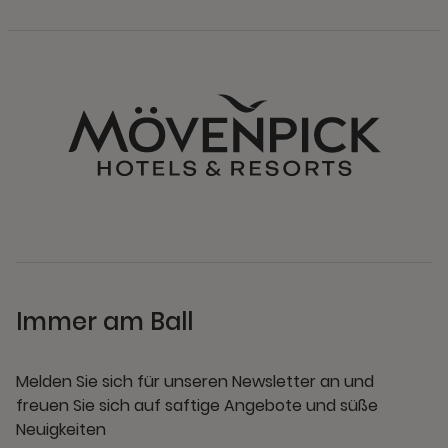
Immer am Ball
Melden Sie sich für unseren Newsletter an und
freuen Sie sich auf saftige Angebote und süße
Neuigkeiten