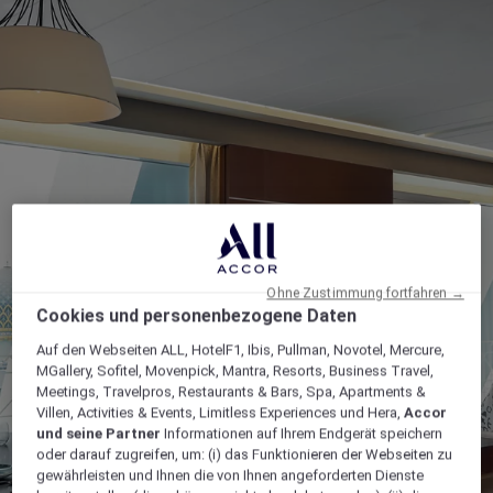
Ohne Zustimmung fortfahren →
Cookies und personenbezogene Daten
Auf den Webseiten ALL, HotelF1, Ibis, Pullman, Novotel, Mercure,
MGallery, Sofitel, Movenpick, Mantra, Resorts, Business Travel,
Meetings, Travelpros, Restaurants & Bars, Spa, Apartments &
Villen, Activities & Events, Limitless Experiences und Hera,
Accor
und seine Partner
Informationen auf Ihrem Endgerät speichern
oder darauf zugreifen, um: (i) das Funktionieren der Webseiten zu
gewährleisten und Ihnen die von Ihnen angeforderten Dienste