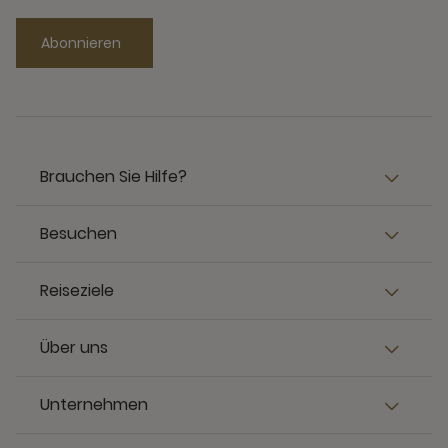
Abonnieren
Brauchen Sie Hilfe?
Besuchen
Reiseziele
Über uns
Unternehmen