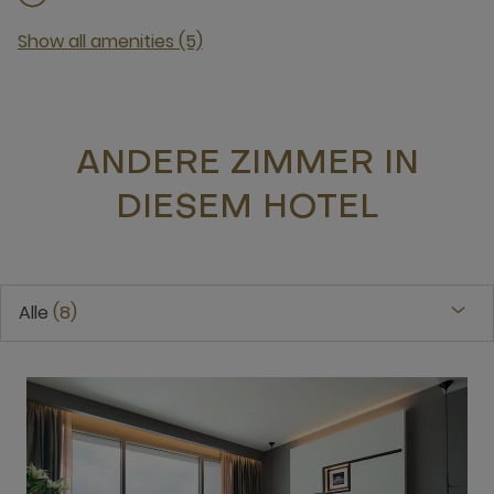
Show all amenities (5)
ANDERE ZIMMER IN
DIESEM HOTEL
Alle
8