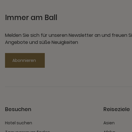
Immer am Ball
Melden Sie sich für unseren Newsletter an und freuen Si
Angebote und süße Neuigkeiten
Abonnieren
Besuchen
Reiseziele
Hotel suchen
Asien