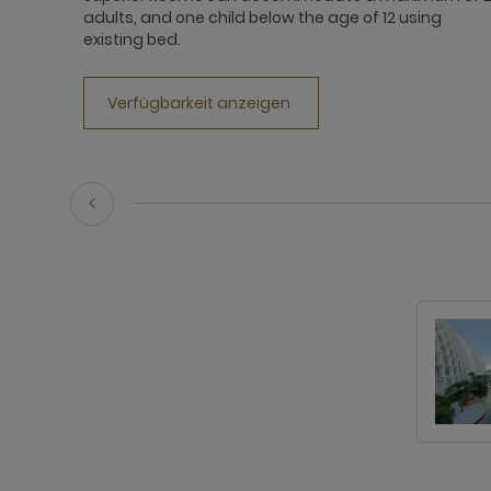
adults, and one child below the age of 12 using
existing bed.
Verfügbarkeit anzeigen