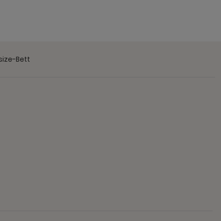
size-Bett