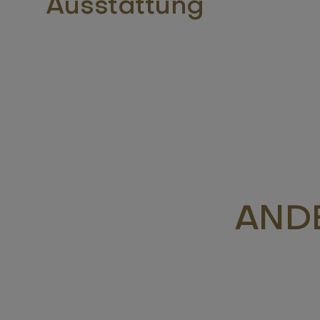
Ausstattung
ANDE