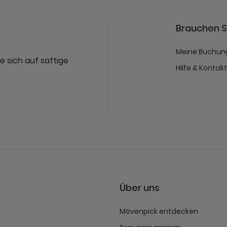
Brauchen Si
Meine Buchun
e sich auf saftige
Hilfe & Kontak
Über uns
Mövenpick entdecken