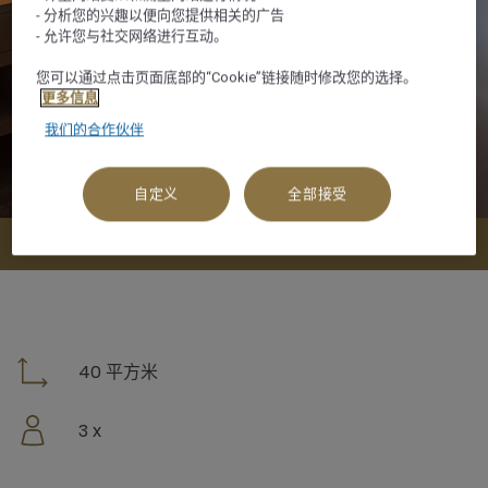
- 分析您的兴趣以便向您提供相关的广告
- 允许您与社交网络进行互动。
您可以通过点击页面底部的“Cookie”链接随时修改您的选择。
更多信息
我们的合作伙伴
自定义
全部接受
查看可订选项
40 平方米
3 x