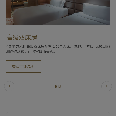
高级双床房
40 平方米的高级双床房配备 2 张单人床、淋浴、电视、无线网络
和迷你冰箱，可欣赏城市景观。
查看可订选项
1/10