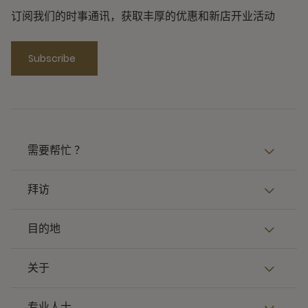
订阅我们的时事通讯，获取丰厚的优惠和新店开业活动
Subscribe
需要帮忙 ？
拜访
目的地
关于
专业人士