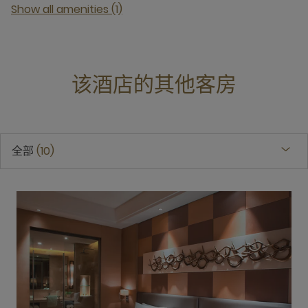
Show all amenities (1)
该酒店的其他客房
全部
10