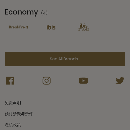
Economy
(4)
4 Partners
See All Brands
免责声明
预订条款与条件
隐私政策