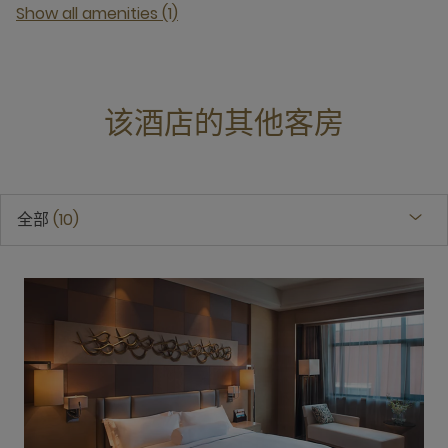
Show all amenities (1)
该酒店的其他客房
全部
10