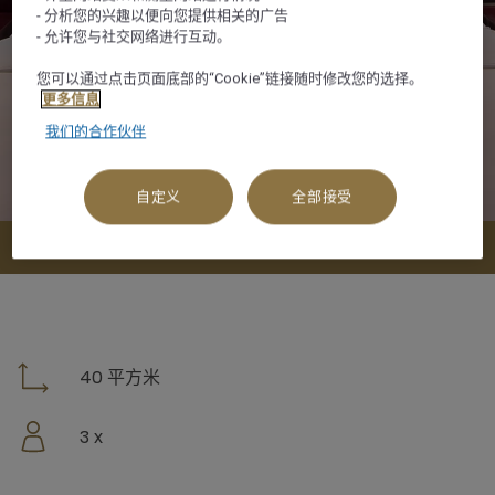
- 分析您的兴趣以便向您提供相关的广告
- 允许您与社交网络进行互动。
您可以通过点击页面底部的“Cookie”链接随时修改您的选择。
更多信息
我们的合作伙伴
自定义
全部接受
查看可订选项
40 平方米
3 x