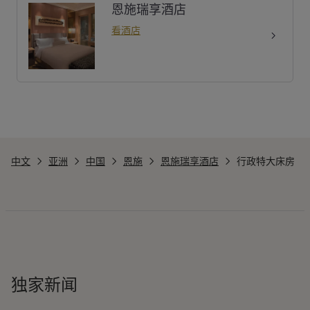
恩施瑞享酒店
看酒店
中文
亚洲
中国
恩施
恩施瑞享酒店
行政特大床房
独家新闻