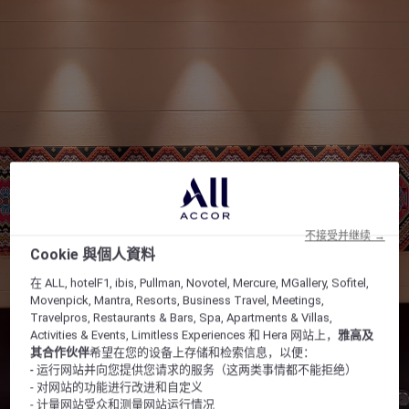
不接受并继续 →
Cookie 與個人資料
在 ALL, hotelF1, ibis, Pullman, Novotel, Mercure, MGallery, Sofitel,
Movenpick, Mantra, Resorts, Business Travel, Meetings,
Travelpros, Restaurants & Bars, Spa, Apartments & Villas,
Activities & Events, Limitless Experiences 和 Hera 网站上，
雅高及
其合作伙伴
希望在您的设备上存储和检索信息，以便：
- 运行网站并向您提供您请求的服务（这两类事情都不能拒绝）
- 对网站的功能进行改进和自定义
- 计量网站受众和测量网站运行情况