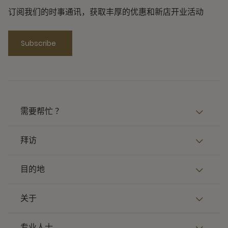
订阅我们的时事通讯，获取丰厚的优惠和新店开业活动
Subscribe
需要帮忙 ？
拜访
目的地
关于
专业人士