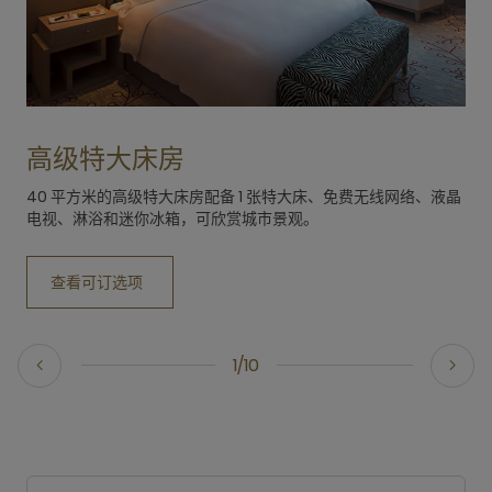
高级特大床房
40 平方米的高级特大床房配备 1 张特大床、免费无线网络、液晶
电视、淋浴和迷你冰箱，可欣赏城市景观。
查看可订选项
1/10