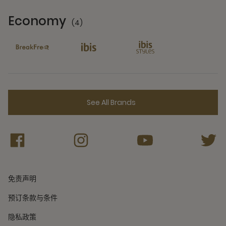
Economy
(4)
4 Partners
See All Brands
免责声明
预订条款与条件
隐私政策