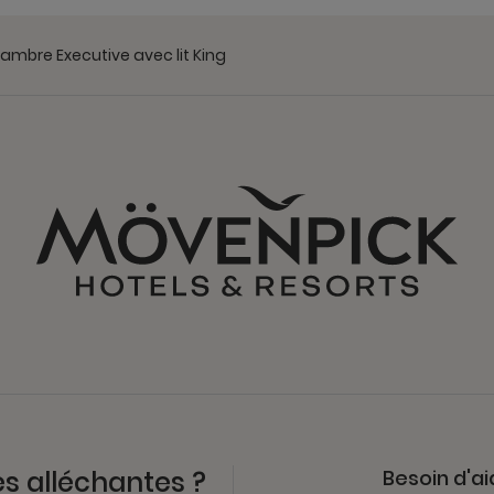
ambre Executive avec lit King
es alléchantes ?
Besoin d'ai