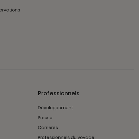
ervations
Professionnels
Développement
Presse
Carrières
Professionnels du voyage