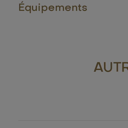
Équipements
AUT