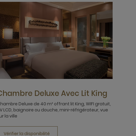
Chambre Deluxe Avec Lit King
hambre Deluxe de 40 m² offrant lit King, WIFI gratuit,
V LCD, baignoire ou douche, mini-réfrigérateur, vue
ur la ville
Vérifier la disponibilité