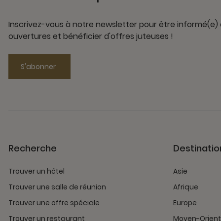
Inscrivez-vous à notre newsletter pour être informé(e)
ouvertures et bénéficier d'offres juteuses !
S'abonner
Recherche
Destinatio
Trouver un hôtel
Asie
Trouver une salle de réunion
Afrique
Trouver une offre spéciale
Europe
Trouver un restaurant
Moyen-Orient