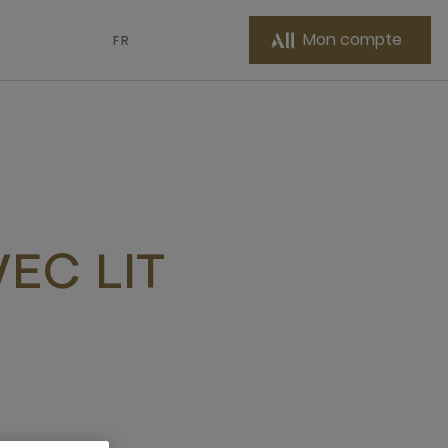
Mon compte
FR
EC LIT