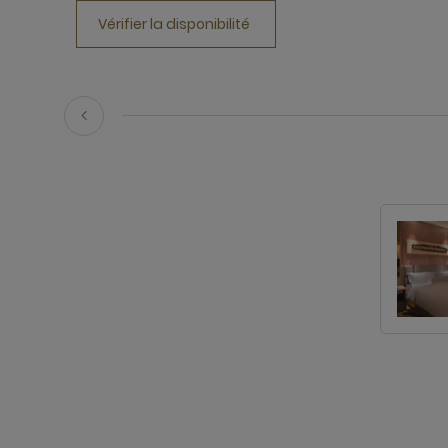
Vérifier la disponibilité