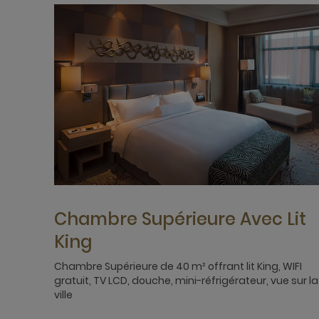
Chambre Supérieure Avec Lit
King
Chambre Supérieure de 40 m² offrant lit King, WIFI
gratuit, TV LCD, douche, mini-réfrigérateur, vue sur la
ville