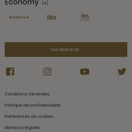
Economy
(4)
4 Partners
See All Brands
Conditions Générales
Politique de confidentialité
Préférences de cookies
Mentions légales