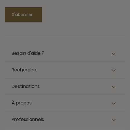
S'abonner
Besoin d'aide ?
Recherche
Destinations
À propos
Professionnels