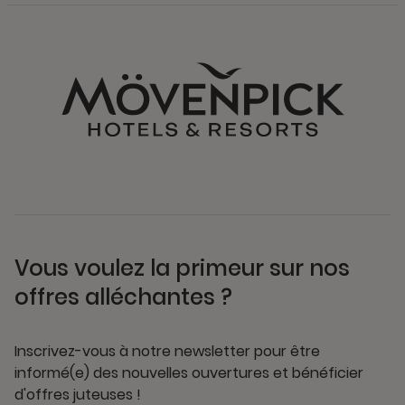
Vous voulez la primeur sur nos
offres alléchantes ?
Inscrivez-vous à notre newsletter pour être
informé(e) des nouvelles ouvertures et bénéficier
d'offres juteuses !