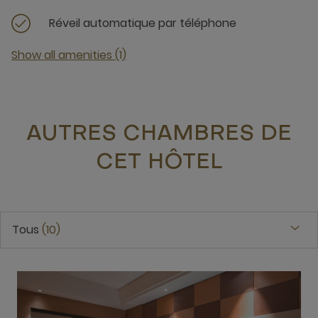
Réveil automatique par téléphone
Show all amenities (1)
AUTRES CHAMBRES DE
CET HÔTEL
Tous
10