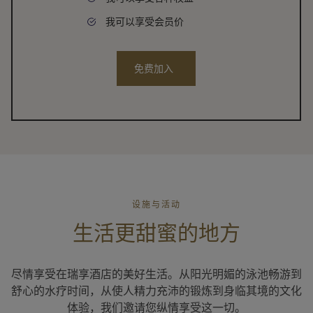
我可以享受会员价
免费加入
设施与活动
生活更甜蜜的地方
尽情享受在瑞享酒店的美好生活。从阳光明媚的泳池畅游到
舒心的水疗时间，从使人精力充沛的锻炼到身临其境的文化
体验，我们邀请您纵情享受这一切。