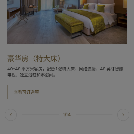
豪华房（特大床）
40-49 平方米客房，配备 1 张特大床、网络连接、49 英寸智能
电视、独立浴缸和淋浴间。
查看可订选项
1/14