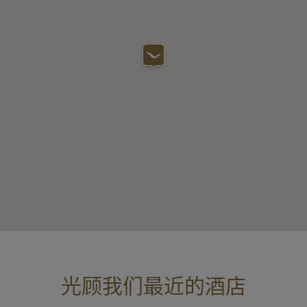
光顾我们最近的酒店