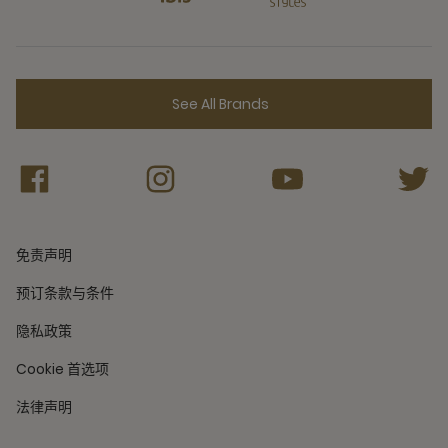
See All Brands
免责声明
预订条款与条件
隐私政策
Cookie 首选项
法律声明