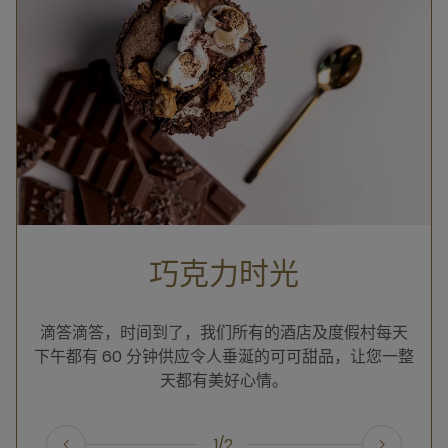
巧克力时光
滴答滴答，时间到了，我们所有的酒店及度假村每天
下午都有 60 分钟供应令人垂涎的可可甜品，让您一整
天都有美好心情。
1/2