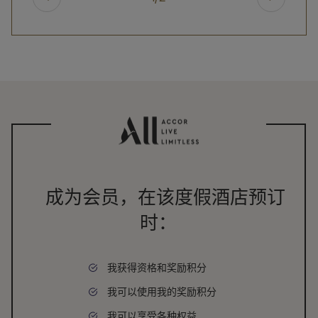
成为会员，在该度假酒店预订
时：
我获得资格和奖励积分
我可以使用我的奖励积分
我可以享受各种权益