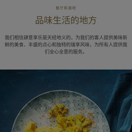
餐厅和酒吧
品味生活的地方
我们相信肆意享乐是天经地义的，为我们的客人提供美味新
鲜的美食、丰盛的点心和独特的瑞享风味，为所有人提供我
们全心全意的服务。