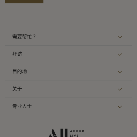
需要帮忙 ？
拜访
目的地
关于
专业人士