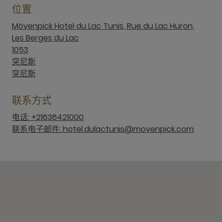
位置
Mövenpick Hotel du Lac Tunis, Rue du Lac Huron,
Les Berges du Lac
1053
突尼斯
突尼斯
联系方式
电话: +21636421000
联系电子邮件: hotel.dulactunis@movenpick.com