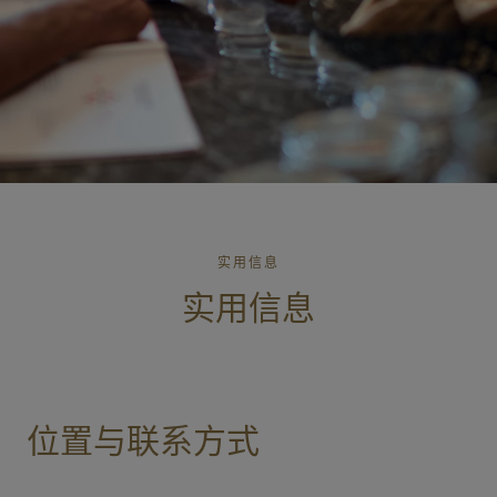
实用信息
实用信息
位置与联系方式