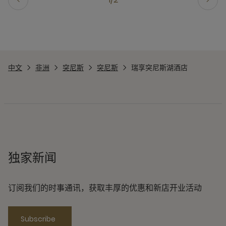
中文
非洲
突尼斯
突尼斯
瑞享突尼斯湖酒店
独家新闻
订阅我们的时事通讯，获取丰厚的优惠和新店开业活动
Subscribe