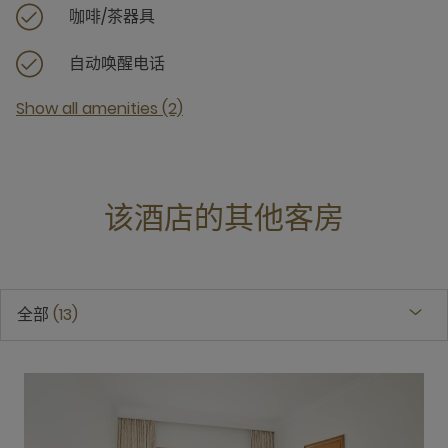
咖啡/茶器具
自动唤醒电话
Show all amenities (2)
该酒店的其他客房
全部
13