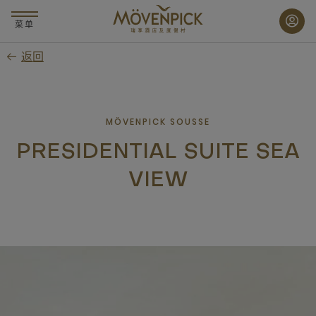
跳
至
菜单
主
返回
要
内
容
MÖVENPICK SOUSSE
PRESIDENTIAL SUITE SEA
VIEW