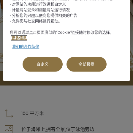
- 对网站的功能进行改进和自定义
- 计量网站受众和测量网站运行情况
- 分析您的兴趣以便向您提供相关的广告
- 允许您与社交网络进行互动。
您可以通过点击页面底部的“Cookie”链接随时修改您的选择。
更多信息
我们的合作伙伴
自定义
全部接受
查看可订选项
150 平方米
位于海滩上,拥有全景,位于泳池旁边