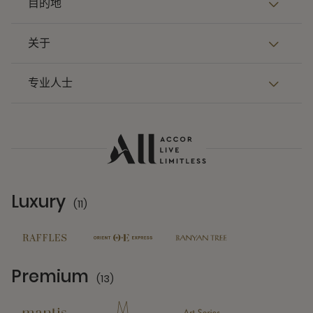
目的地
关于
专业人士
Luxury
(11)
11 Partners
Premium
(13)
13 Partners