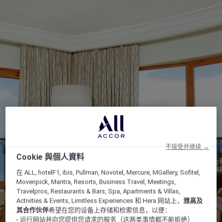
不接受并继续 →
Cookie 與個人資料
在 ALL, hotelF1, ibis, Pullman, Novotel, Mercure, MGallery, Sofitel,
Movenpick, Mantra, Resorts, Business Travel, Meetings,
Travelpros, Restaurants & Bars, Spa, Apartments & Villas,
Activities & Events, Limitless Experiences 和 Hera 网站上，
雅高及
其合作伙伴
希望在您的设备上存储和检索信息，以便：
- 运行网站并向您提供您请求的服务（这两类事情都不能拒绝）