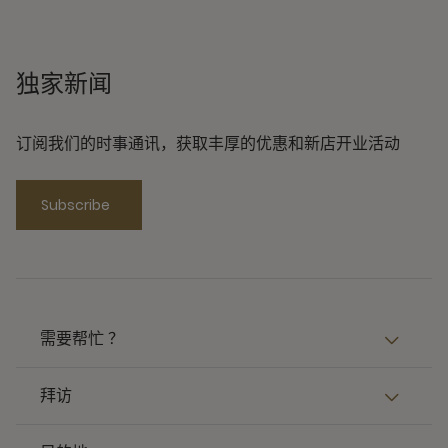
独家新闻
订阅我们的时事通讯，获取丰厚的优惠和新店开业活动
Subscribe
需要帮忙 ？
拜访