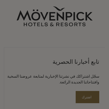
تابع أخبارنا الحصرية
سجّل اشتراكك في نشرتنا الإخبارية لمتابعة عروضنا السخية
وافتتاحاتنا الجديدة الرائعة.
اشترك