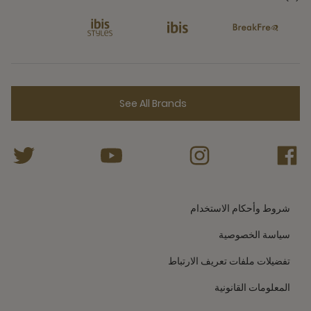
See All Brands
شروط وأحكام الاستخدام
سياسة الخصوصية
تفضيلات ملفات تعريف الارتباط
المعلومات القانونية