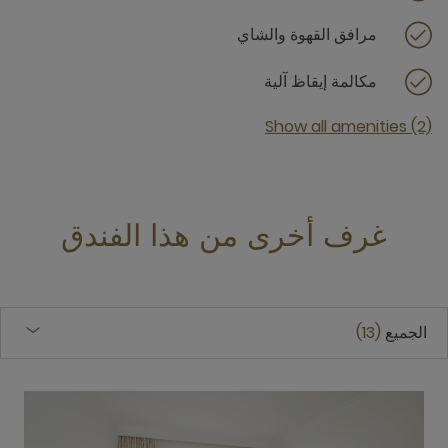
مرافق القهوة والشاي
مكالمة إيقاظ آلية
Show all amenities (2)
غرف أخرى من هذا الفندق
الجميع
13