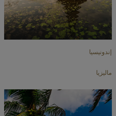
إندونيسيا
ماليزيا