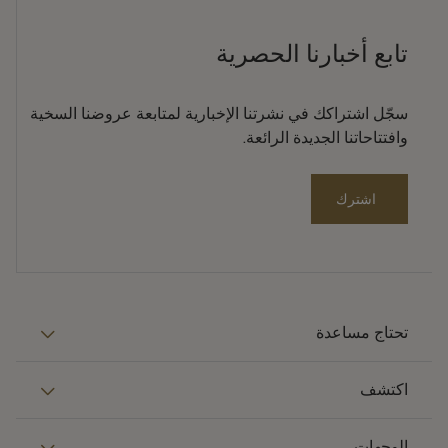
تابع أخبارنا الحصرية
سجّل اشتراكك في نشرتنا الإخبارية لمتابعة عروضنا السخية
وافتتاحاتنا الجديدة الرائعة.
اشترك
تحتاج مساعدة
اكتشف
الوجهات