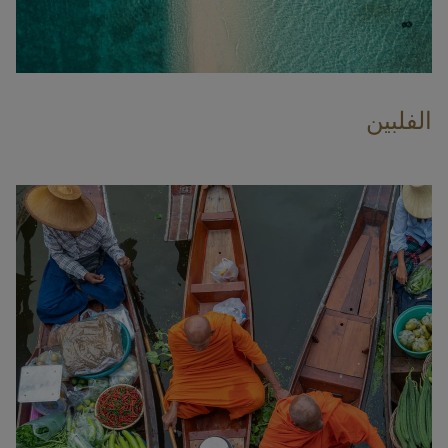
الفلبين