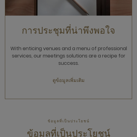
การประชุมที่น่าพึงพอใจ
With enticing venues and a menu of professional
services, our meetings solutions are a recipe for
success.
ดูข้อมูลเพิ่มเติม
ข้อมูลที่เป็นประโยชน์
ข้อมูลที่เป็นประโยชน์