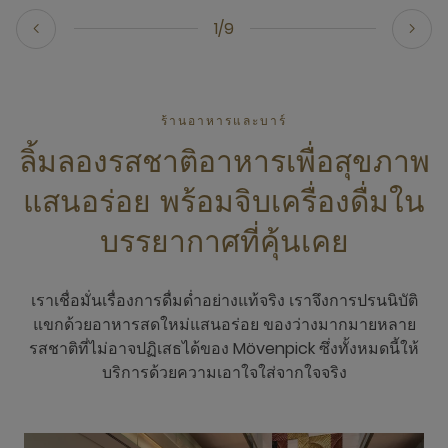
1/9
ร้านอาหารและบาร์
ลิ้มลองรสชาติอาหารเพื่อสุขภาพ
แสนอร่อย พร้อมจิบเครื่องดื่มใน
บรรยากาศที่คุ้นเคย
เราเชื่อมั่นเรื่องการดื่มด่ำอย่างแท้จริง เราจึงการปรนนิบัติ
แขกด้วยอาหารสดใหม่แสนอร่อย ของว่างมากมายหลาย
รสชาติที่ไม่อาจปฏิเสธได้ของ Mövenpick ซึ่งทั้งหมดนี้ให้
บริการด้วยความเอาใจใส่จากใจจริง