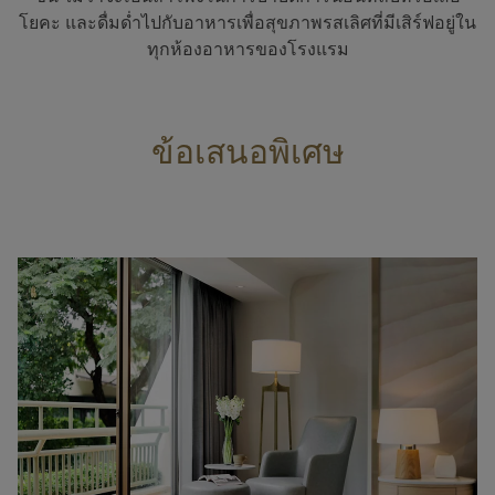
โยคะ และดื่มด่ำไปกับอาหารเพื่อสุขภาพรสเลิศที่มีเสิร์ฟอยู่ใน
ทุกห้องอาหารของโรงแรม
ข้อเสนอพิเศษ