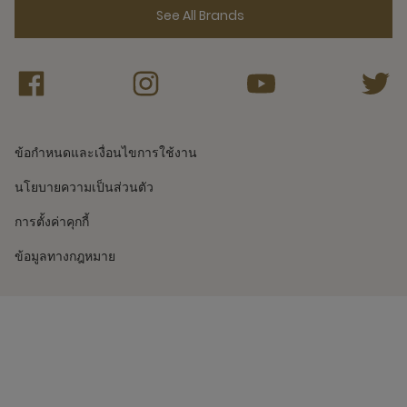
See All Brands
ข้อกำหนดและเงื่อนไขการใช้งาน
นโยบายความเป็นส่วนตัว
การตั้งค่าคุกกี้
ข้อมูลทางกฎหมาย