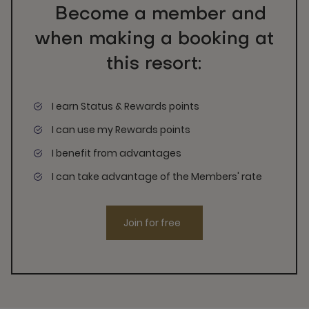
Become a member and
when making a booking at
this resort:
I earn Status & Rewards points
I can use my Rewards points
I benefit from advantages
I can take advantage of the Members' rate
Join for free