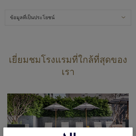
ข้อมูลที่เป็นประโยชน์
เยี่ยมชมโรงแรมที่ใกล้ที่สุดของ
เรา