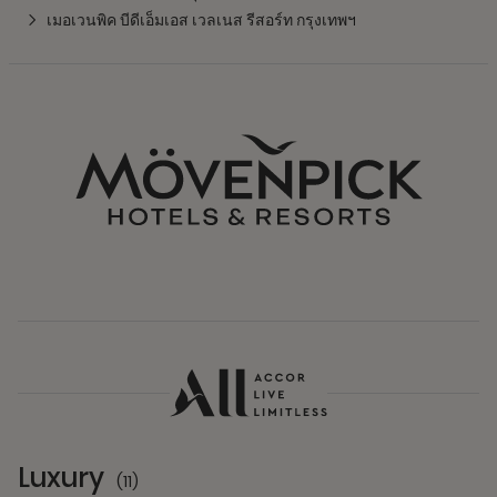
เมอเวนพิค บีดีเอ็มเอส เวลเนส รีสอร์ท กรุงเทพฯ
Luxury
(11)
11 Partners