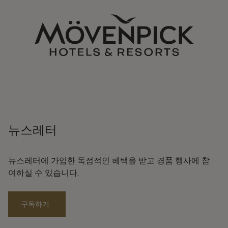
뉴스레터
뉴스레터에 가입한 독점적인 혜택을 받고 경품 행사에 참
여하실 수 있습니다.
구독하기