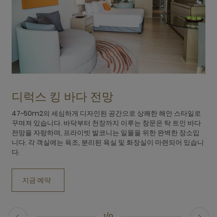
디럭스 킹 바다 전망
47~50m2의 세심하게 디자인된 공간으로 상쾌한 해안 스타일로
꾸며져 있습니다. 바닥부터 천장까지 이루는 창문은 탁 트인 바다
전망을 자랑하며, 프라이빗 발코니는 일몰을 위한 완벽한 장소입
니다. 각 객실에는 욕조, 분리된 욕실 및 화장실이 마련되어 있습니
다.
지금 예약
1/9