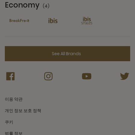
Economy
(4)
4 Partners
See All Brands
이용 약관
개인 정보 보호 정책
쿠키
법률 정보