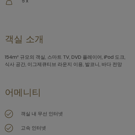
5 x
객실 소개
154m² 규모의 객실, 스마트 TV, DVD 플레이어, iPod 도크,
식사 공간, 이그제큐티브 라운지 이용, 발코니, 바다 전망
어메니티
객실 내 무선 인터넷
고속 인터넷