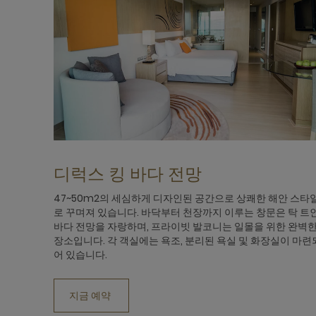
디럭스 킹 바다 전망
47~50m2의 세심하게 디자인된 공간으로 상쾌한 해안 스타
로 꾸며져 있습니다. 바닥부터 천장까지 이루는 창문은 탁 트
바다 전망을 자랑하며, 프라이빗 발코니는 일몰을 위한 완벽
장소입니다. 각 객실에는 욕조, 분리된 욕실 및 화장실이 마련
어 있습니다.
지금 예약