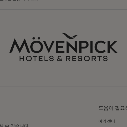
도움이 필요하
예약 센터
 수 있습니다.