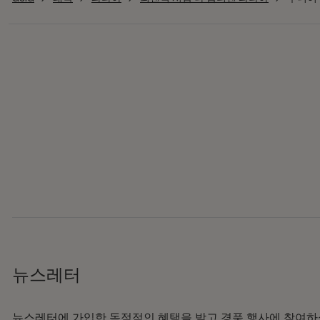
뉴스레터
뉴스레터에 가입한 독점적인 혜택을 받고 경품 행사에 참여하실