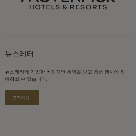
뉴스레터
뉴스레터에 가입한 독점적인 혜택을 받고 경품 행사에 참
여하실 수 있습니다.
구독하기