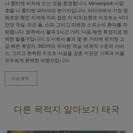
나 쫌티엔 비치에 오신 것을 환영합니다. Mövenpick 시암
호텔 나 쫌티엔 파타야의 본거지입니다. 파타야에서 가장 평
화로운 해안 지역에 자리 잡은 이 비치프론트 리조트는 바다
전망 객실, 라군 풀, 스파, 그리고 따뜻한 스위스식 환대를 자
랑합니다. 방콕에서 불과 2시간 거리, 다음 해변 휴양지로 완
벽한 탈출구입니다. 도시에서 불과 몇 분 거리에 위치한 고
급 해변 휴양지. 262개의 우아한 객실, 세계적 수준의 서비
스, 그리고 완벽한 리조트 시설을 갖춘 이곳은 가족과 커플
모두에게 완벽한 여행지입니다.
지금 예약
다른 목적지 알아보기 태국