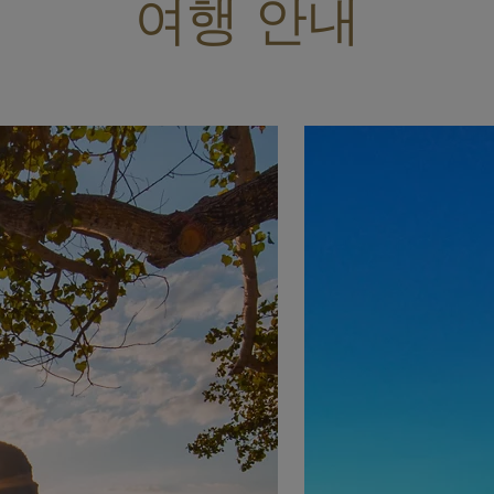
여행 안내