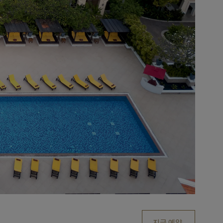
지금 예약