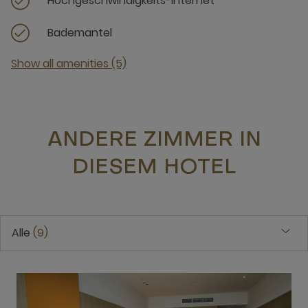
Hochgeschwindigkeits-Internet
Bademantel
Show all amenities (5)
ANDERE ZIMMER IN
DIESEM HOTEL
Alle
9