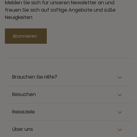
Melden Sie sich für unseren Newsletter an und
freuen Sie sich auf saftige Angebote und süße
Neuigkeiten
Abonnieren
Brauchen Sie Hilfe?
Besuchen
Reiseziele
Über uns