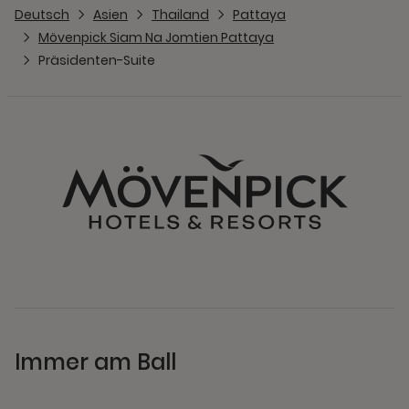
Deutsch
Asien
Thailand
Pattaya
Mövenpick Siam Na Jomtien Pattaya
Präsidenten-Suite
Immer am Ball