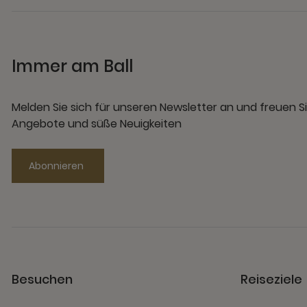
Immer am Ball
Melden Sie sich für unseren Newsletter an und freuen Si
Angebote und süße Neuigkeiten
Abonnieren
Besuchen
Reiseziele