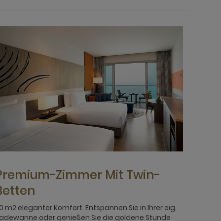
Premium-Zimmer Mit Twin-
Betten
0 m2 eleganter Komfort. Entspannen Sie in Ihrer eig.
adewanne oder genießen Sie die goldene Stunde