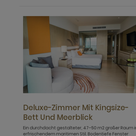
Deluxe-Zimmer Mit Kingsize-
Bett Und Meerblick
Ein durchdacht gestalteter, 47–50 m2 großer Raum i
erfrischendem maritimen Stil. Bodentiefe Fenster