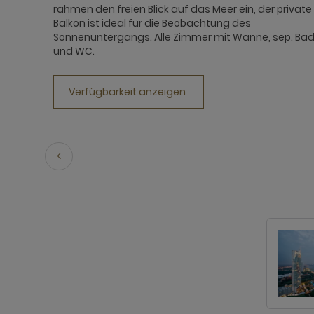
rahmen den freien Blick auf das Meer ein, der private
Balkon ist ideal für die Beobachtung des
Sonnenuntergangs. Alle Zimmer mit Wanne, sep. Ba
und WC.
Verfügbarkeit anzeigen