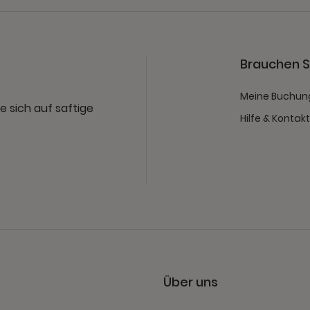
Brauchen Si
Meine Buchun
e sich auf saftige
Hilfe & Kontak
Über uns