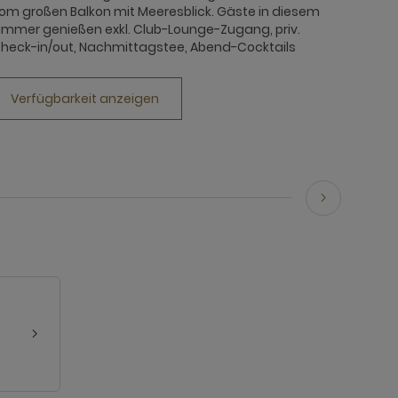
om großen Balkon mit Meeresblick. Gäste in diesem
immer genießen exkl. Club-Lounge-Zugang, priv.
heck-in/out, Nachmittagstee, Abend-Cocktails
Verfügbarkeit anzeigen