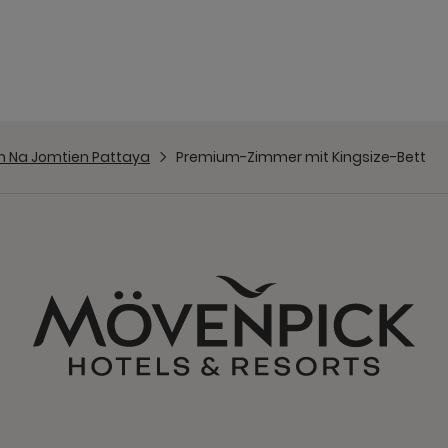
m Na Jomtien Pattaya
Premium-Zimmer mit Kingsize-Bett