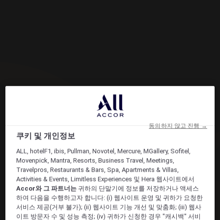
동의하지 않고 진행 →
쿠키 및 개인정보
ALL, hotelF1, ibis, Pullman, Novotel, Mercure, MGallery, Sofitel,
Movenpick, Mantra, Resorts, Business Travel, Meetings,
Travelpros, Restaurants & Bars, Spa, Apartments & Villas,
Activities & Events, Limitless Experiences 및 Hera 웹사이트에서
Accor와 그 파트너는
귀하의 단말기에 정보를 저장하거나 액세스
하여 다음을 수행하고자 합니다: (i) 웹사이트 운영 및 귀하가 요청한
서비스 제공(거부 불가); (ii) 웹사이트 기능 개선 및 맞춤화; (iii) 웹사
이트 방문자 수 및 성능 측정; (iv) 귀하가 신청한 경우 "캐시백" 서비