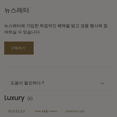
뉴스레터
뉴스레터에 가입한 독점적인 혜택을 받고 경품 행사에 참
여하실 수 있습니다.
구독하기
도움이 필요하다 ?
Luxury
(11)
11 Partners