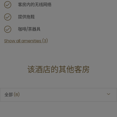
客房内的无线网络
提供拖鞋
咖啡/茶器具
Show all amenities (3)
该酒店的其他客房
全部
8