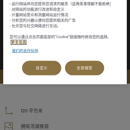
- 运行网站并向您提供您请求的服务（这两类事情都不能拒绝）
- 对网站的功能进行改进和自定义
- 计量网站受众和测量网站运行情况
- 分析您的兴趣以便向您提供相关的广告
- 允许您与社交网络进行互动。
您可以通过点击页面底部的“Cookie”链接随时修改您的选择。
更多信息
我们的合作伙伴
自定义
全部接受
查看可订选项
120 平方米
拥有泻湖景观