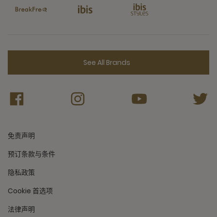
See All Brands
免责声明
预订条款与条件
隐私政策
Cookie 首选项
法律声明