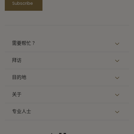
Subscribe
需要帮忙 ？
拜访
目的地
关于
专业人士