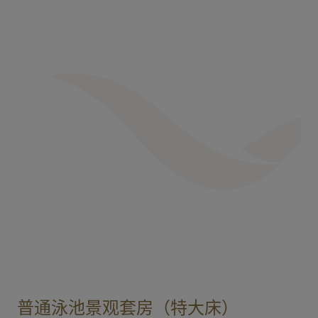
普通泳池景观套房（特大床）