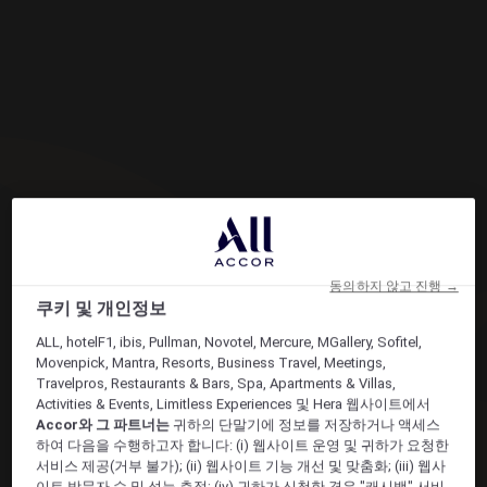
동의하지 않고 진행 →
쿠키 및 개인정보
ALL, hotelF1, ibis, Pullman, Novotel, Mercure, MGallery, Sofitel,
Movenpick, Mantra, Resorts, Business Travel, Meetings,
Travelpros, Restaurants & Bars, Spa, Apartments & Villas,
Activities & Events, Limitless Experiences 및 Hera 웹사이트에서
Accor와 그 파트너는
귀하의 단말기에 정보를 저장하거나 액세스
하여 다음을 수행하고자 합니다: (i) 웹사이트 운영 및 귀하가 요청한
서비스 제공(거부 불가); (ii) 웹사이트 기능 개선 및 맞춤화; (iii) 웹사
이트 방문자 수 및 성능 측정; (iv) 귀하가 신청한 경우 "캐시백" 서비