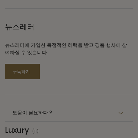
뉴스레터
뉴스레터에 가입한 독점적인 혜택을 받고 경품 행사에 참
여하실 수 있습니다.
구독하기
도움이 필요하다 ?
Luxury
(11)
11 Partners