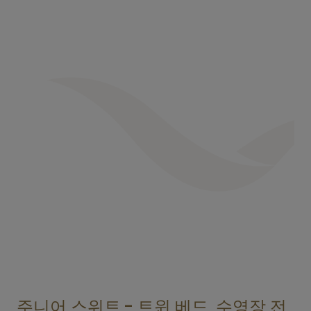
주니어 스위트 - 트윈 베드, 수영장 전