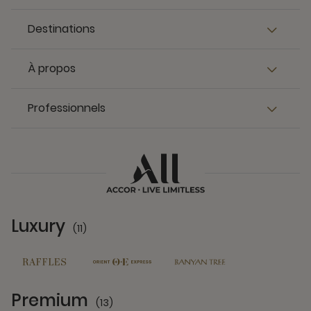
Destinations
À propos
Professionnels
Luxury
(11)
11 Partners
Premium
(13)