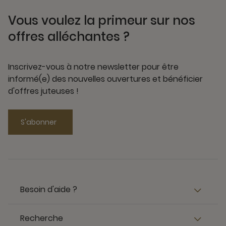
Vous voulez la primeur sur nos
offres alléchantes ?
Inscrivez-vous à notre newsletter pour être
informé(e) des nouvelles ouvertures et bénéficier
d'offres juteuses !
S'abonner
Besoin d'aide ?
Recherche