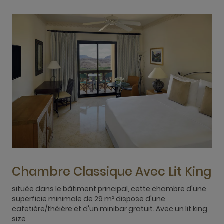
Chambre Classique Avec Lit King
située dans le bâtiment principal, cette chambre d'une
superficie minimale de 29 m² dispose d'une
t
cafetière/théière et d'un minibar gratuit. Avec un lit king
m
size