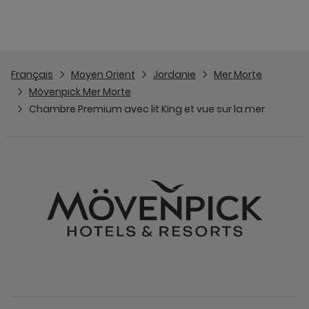
Français
Moyen Orient
Jordanie
Mer Morte
Mövenpick Mer Morte
Chambre Premium avec lit King et vue sur la mer