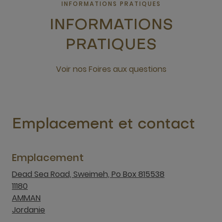
INFORMATIONS PRATIQUES
INFORMATIONS
PRATIQUES
Voir nos Foires aux questions
nouvelle fenêtre
Emplacement et contact
Emplacement
Dead Sea Road, Sweimeh, Po Box 815538
11180
AMMAN
Jordanie