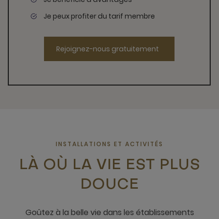
Je peux profiter du tarif membre
Rejoignez-nous gratuitement
INSTALLATIONS ET ACTIVITÉS
LÀ OÙ LA VIE EST PLUS
DOUCE
Goûtez à la belle vie dans les établissements