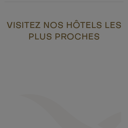
VISITEZ NOS HÔTELS LES
PLUS PROCHES