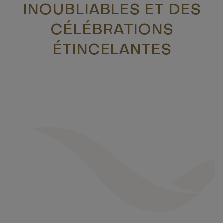
INOUBLIABLES ET DES
CÉLÉBRATIONS
ÉTINCELANTES