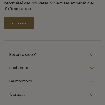
informé(e) des nouvelles ouvertures et bénéficier
d'offres juteuses !
S'abonner
Besoin d'aide ?
Recherche
Destinations
À propos