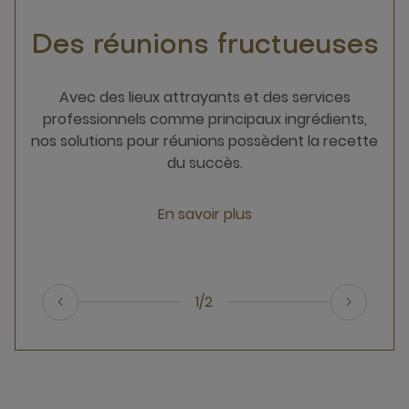
Des réunions fructueuses
Avec des lieux attrayants et des services
professionnels comme principaux ingrédients,
nos solutions pour réunions possèdent la recette
du succès.
En savoir plus
1/2