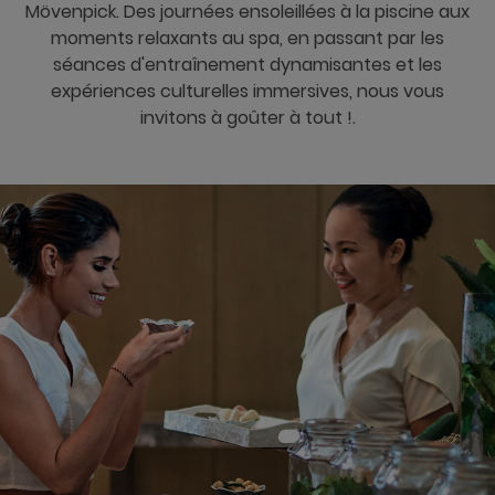
Mövenpick. Des journées ensoleillées à la piscine aux
moments relaxants au spa, en passant par les
séances d'entraînement dynamisantes et les
expériences culturelles immersives, nous vous
invitons à goûter à tout !.