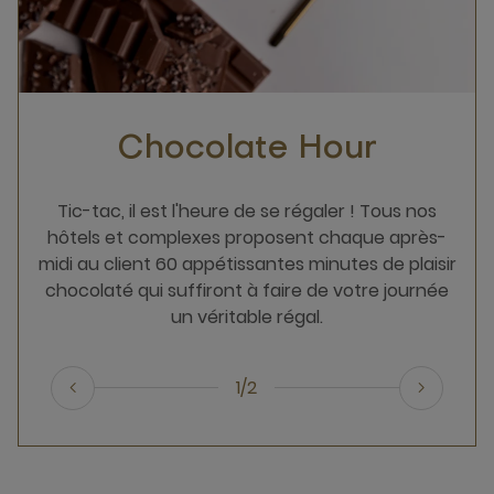
Chocolate Hour
Tic-tac, il est l'heure de se régaler ! Tous nos
hôtels et complexes proposent chaque après-
midi au client 60 appétissantes minutes de plaisir
chocolaté qui suffiront à faire de votre journée
un véritable régal.
1/2