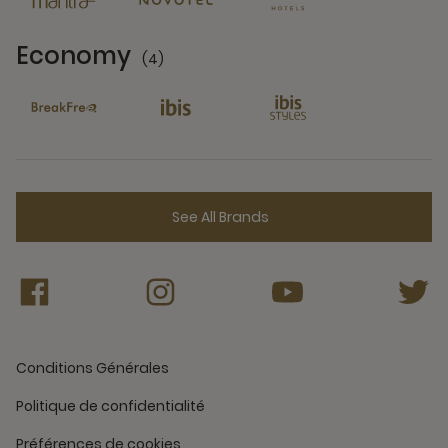
Economy
(4)
4 Partners
See All Brands
Conditions Générales
Politique de confidentialité
Préférences de cookies