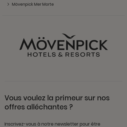
Mövenpick Mer Morte
Vous voulez la primeur sur nos
offres alléchantes ?
Inscrivez-vous à notre newsletter pour être