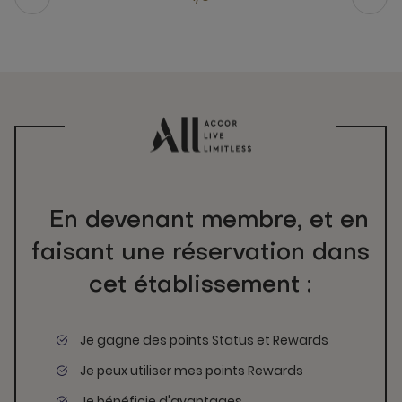
En devenant membre, et en
faisant une réservation dans
cet établissement :
Je gagne des points Status et Rewards
Je peux utiliser mes points Rewards
Je bénéficie d'avantages