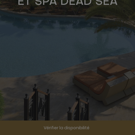
ET SPA DEAD SEA
Vérifier la disponibilité