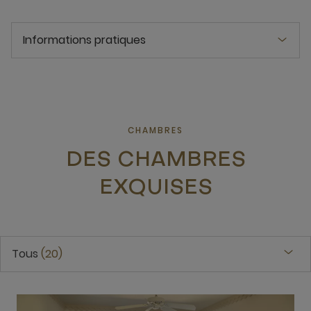
Informations pratiques
CHAMBRES
DES CHAMBRES
EXQUISES
Tous
20