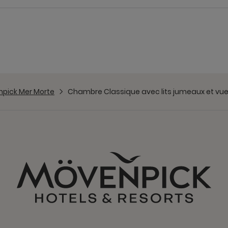
pick Mer Morte
Chambre Classique avec lits jumeaux et vue