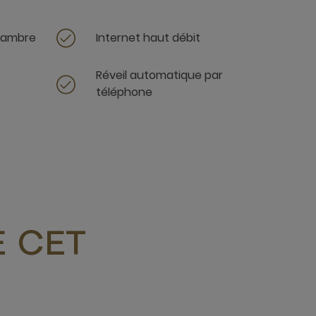
chambre
Internet haut débit
Réveil automatique par
téléphone
 CET