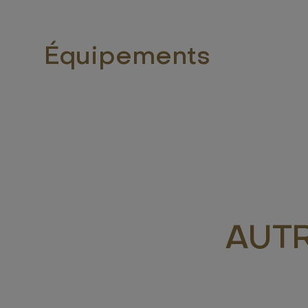
Équipements
AUT