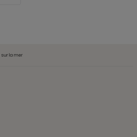
 sur la mer