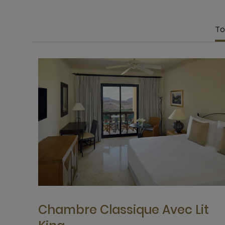
T
Chambre Classique Avec Lit