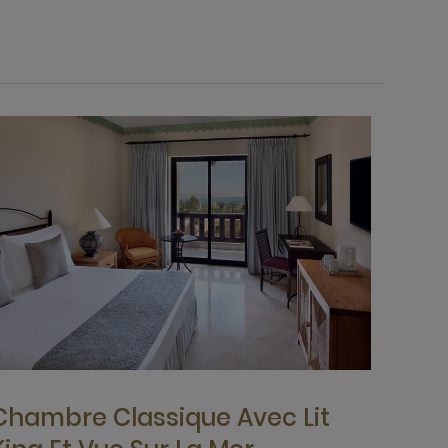
Chambre Classique Avec Lit