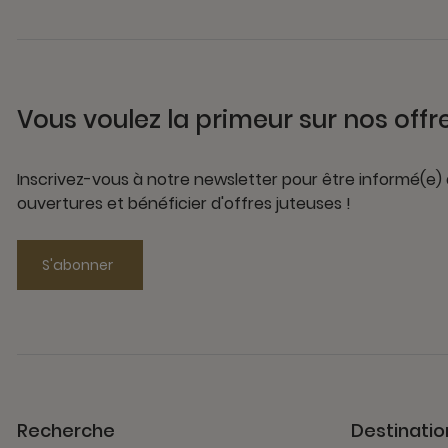
Vous voulez la primeur sur nos offr
Inscrivez-vous à notre newsletter pour être informé(e)
ouvertures et bénéficier d'offres juteuses !
S'abonner
Recherche
Destinatio