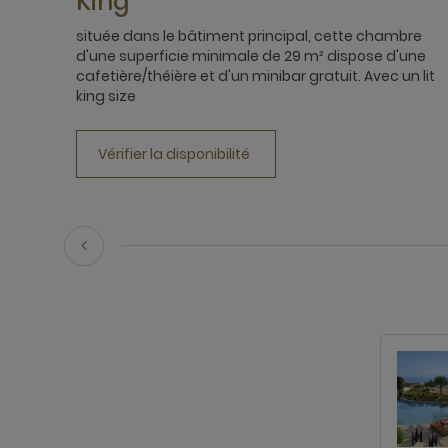
King
située dans le bâtiment principal, cette chambre
d'une superficie minimale de 29 m² dispose d'une
cafetière/théière et d'un minibar gratuit. Avec un lit
king size
Vérifier la disponibilité