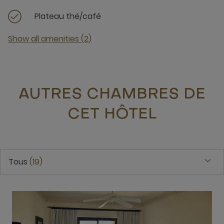
Plateau thé/café
Show all amenities (2)
AUTRES CHAMBRES DE
CET HÔTEL
Tous
19