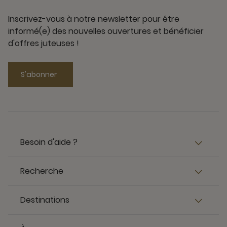
Inscrivez-vous à notre newsletter pour être
informé(e) des nouvelles ouvertures et bénéficier
d'offres juteuses !
S'abonner
Besoin d'aide ?
Recherche
Destinations