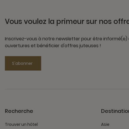
Vous voulez la primeur sur nos offr
Inscrivez-vous à notre newsletter pour être informé(e)
ouvertures et bénéficier d'offres juteuses !
S'abonner
Recherche
Destinatio
Trouver un hôtel
Asie