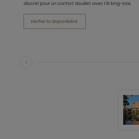
discret pour un confort douillet avec 1 lit king-size.
Vérifier la disponibilité