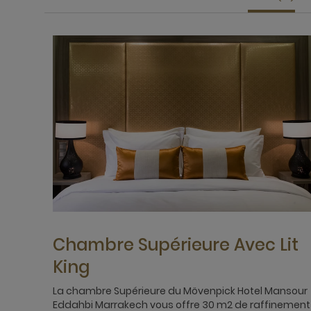
Chambre Supérieure Avec Lit
King
La chambre Supérieure du Mövenpick Hotel Mansour
Eddahbi Marrakech vous offre 30 m2 de raffinement