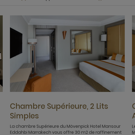
Chambre Supérieure, 2 Lits
Simples
La chambre Supérieure du Mövenpick Hotel Mansour
L
Eddahbi Marrakech vous offre 30 m2 de raffinement
M