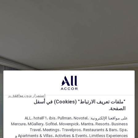
استمرار بدون موافقة ←
"ملفات تعريف الارتباط" (Cookies) في أسفل
الصفحة.
على مواقعنا الإلكترونية: ALL، hotelF1، ibis، Pullman، Novotel،
Mercure، MGallery، Sofitel، Movenpick، Mantra، Resorts، Business
Travel، Meetings، Travelpros، Restaurants & Bars، Spa،
Apartments & Villas، Activities & Events، Limitless Experiences و