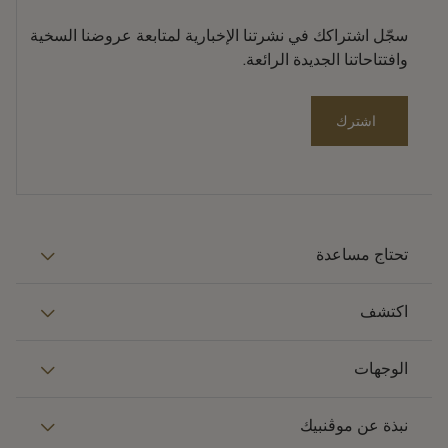
سجّل اشتراكك في نشرتنا الإخبارية لمتابعة عروضنا السخية
وافتتاحاتنا الجديدة الرائعة.
اشترك
تحتاج مساعدة
اكتشف
الوجهات
نبذة عن موڤنبيك