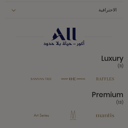
الاحترافية
11 Partners
Luxury
(11)
13 Partners
Premium
(13)
6 Partners