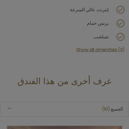
إنترنت عالي السرعة
برنس حمام
شباشب
Show all amenities (3)
غرف أخرى من هذا الفندق
الجميع
10