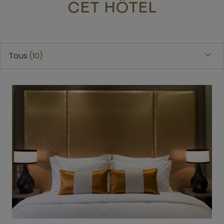
CET HÔTEL
Tous
10