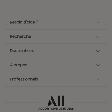
Besoin d'aide ?
Recherche
Destinations
À propos
Professionnels