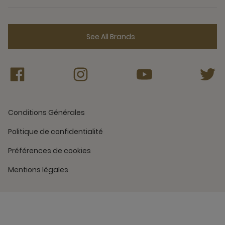
See All Brands
Conditions Générales
Politique de confidentialité
Préférences de cookies
Mentions légales