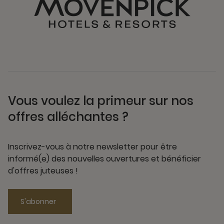
Vous voulez la primeur sur nos
offres alléchantes ?
Inscrivez-vous à notre newsletter pour être
informé(e) des nouvelles ouvertures et bénéficier
d'offres juteuses !
S'abonner