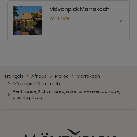
Mövenpick Marrakech
Voir l’hôtel
Français
Afrique
Maroc
Marrakech
Mövenpick Marrakech
Penthouse, 2 chambres, salon privé avec canapé,
piscine privée