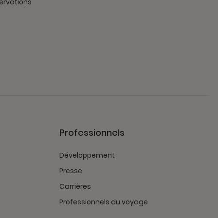
ervations
Professionnels
Développement
Presse
Carrières
Professionnels du voyage