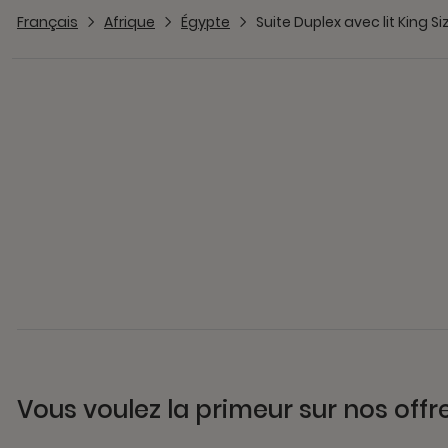
Français
Afrique
Égypte
Suite Duplex avec lit King Siz
Vous voulez la primeur sur nos offr