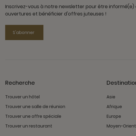
Inscrivez-vous à notre newsletter pour être informé(e)
ouvertures et bénéficier d'offres juteuses !
S'abonner
Recherche
Destinatio
Trouver un hôtel
Asie
Trouver une salle de réunion
Afrique
Trouver une offre spéciale
Europe
Trouver un restaurant
Moyen-Orient