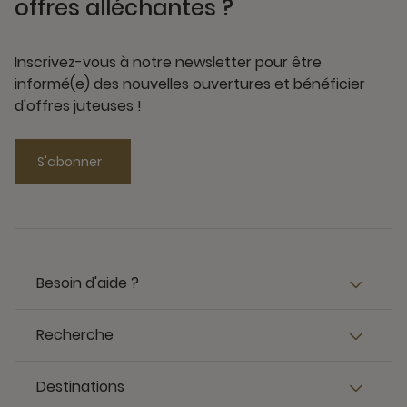
offres alléchantes ?
Inscrivez-vous à notre newsletter pour être
informé(e) des nouvelles ouvertures et bénéficier
d'offres juteuses !
S'abonner
Besoin d'aide ?
Recherche
Destinations