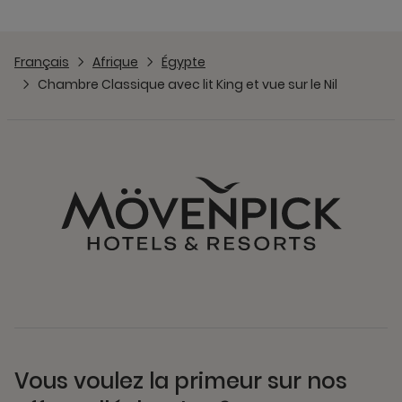
Français
Afrique
Égypte
Chambre Classique avec lit King et vue sur le Nil
Vous voulez la primeur sur nos