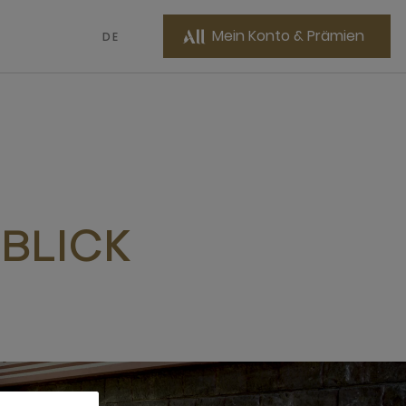
Mein Konto & Prämien
DE
LBLICK