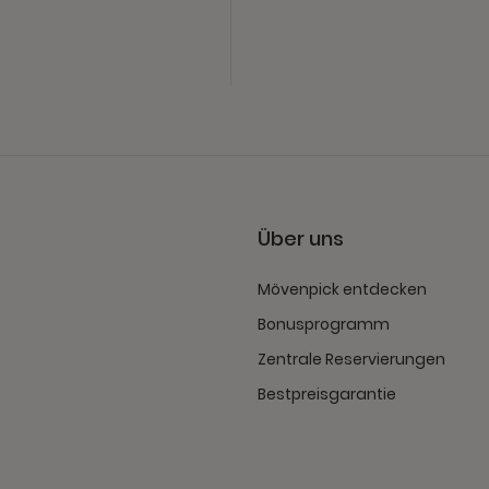
Über uns
Mövenpick entdecken
Bonusprogramm
Zentrale Reservierungen
Bestpreisgarantie