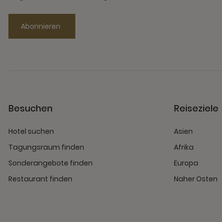
Abonnieren
Besuchen
Reiseziele
Hotel suchen
Asien
Tagungsraum finden
Afrika
Sonderangebote finden
Europa
Restaurant finden
Naher Osten