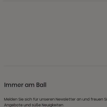
Immer am Ball
Melden Sie sich für unseren Newsletter an und freuen Si
Angebote und süße Neuigkeiten