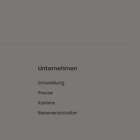
Unternehmen
Entwicklung
Presse
Karriere
Reiseveranstalter