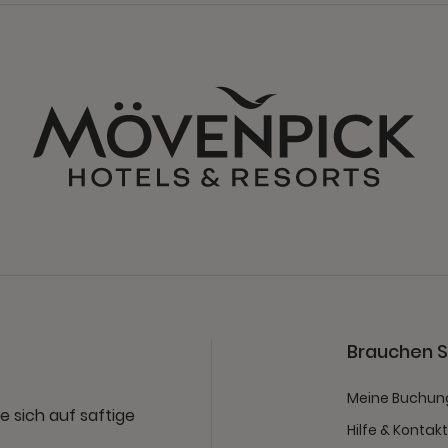
Brauchen Si
Meine Buchun
e sich auf saftige
Hilfe & Kontak