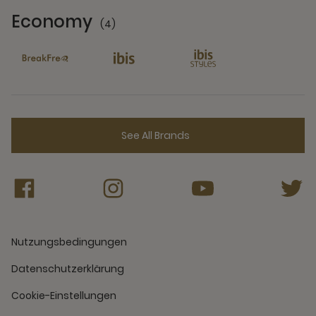
Economy
(4)
4 Partners
See All Brands
Nutzungsbedingungen
Datenschutzerklärung
Cookie-Einstellungen