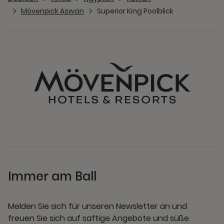
Mövenpick Aswan
Superior King Poolblick
Immer am Ball
Melden Sie sich für unseren Newsletter an und
freuen Sie sich auf saftige Angebote und süße