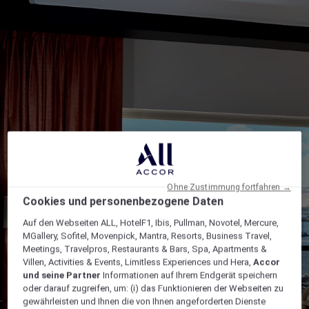
Ohne Zustimmung fortfahren →
Cookies und personenbezogene Daten
Auf den Webseiten ALL, HotelF1, Ibis, Pullman, Novotel, Mercure,
MGallery, Sofitel, Movenpick, Mantra, Resorts, Business Travel,
Meetings, Travelpros, Restaurants & Bars, Spa, Apartments &
Villen, Activities & Events, Limitless Experiences und Hera,
Accor
und seine Partner
Informationen auf Ihrem Endgerät speichern
oder darauf zugreifen, um: (i) das Funktionieren der Webseiten zu
gewährleisten und Ihnen die von Ihnen angeforderten Dienste