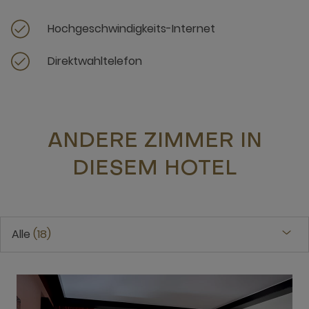
Hochgeschwindigkeits-Internet
Direktwahltelefon
ANDERE ZIMMER IN
DIESEM HOTEL
Alle
18