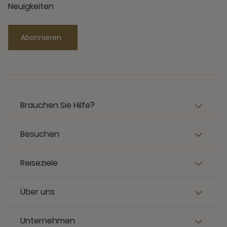
Neuigkeiten
Abonnieren
Brauchen Sie Hilfe?
Besuchen
Reiseziele
Über uns
Unternehmen