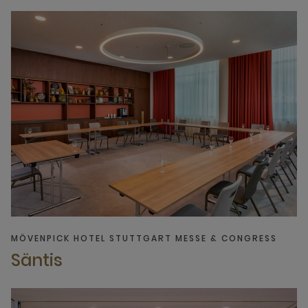
MÖVENPICK HOTEL STUTTGART MESSE & CONGRESS
Säntis