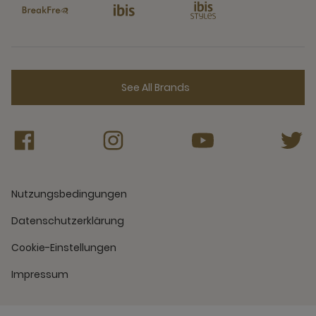
See All Brands
Nutzungsbedingungen
Datenschutzerklärung
Cookie-Einstellungen
Impressum