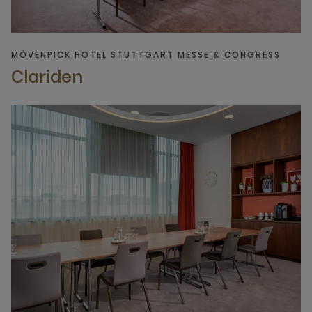
MÖVENPICK HOTEL STUTTGART MESSE & CONGRESS
Clariden