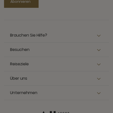
Abonnieren
Brauchen Sie Hilfe?
Besuchen
Reiseziele
Über uns
Unternehmen