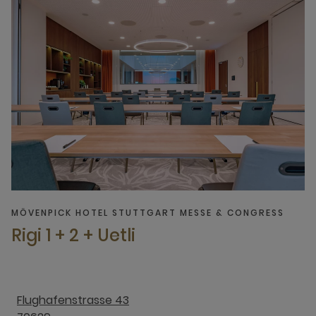
MÖVENPICK HOTEL STUTTGART MESSE & CONGRESS
Rigi 1 + 2 + Uetli
Flughafenstrasse 43