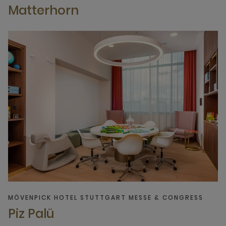
Matterhorn
MÖVENPICK HOTEL STUTTGART MESSE & CONGRESS
Piz Palü