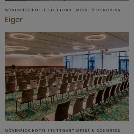
MÖVENPICK HOTEL STUTTGART MESSE & CONGRESS
Eiger
MÖVENPICK HOTEL STUTTGART MESSE & CONGRESS