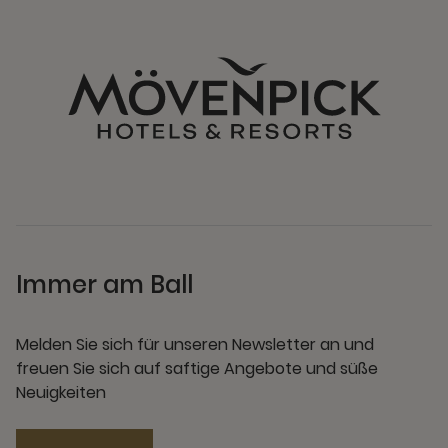
Immer am Ball
Melden Sie sich für unseren Newsletter an und
freuen Sie sich auf saftige Angebote und süße
Neuigkeiten