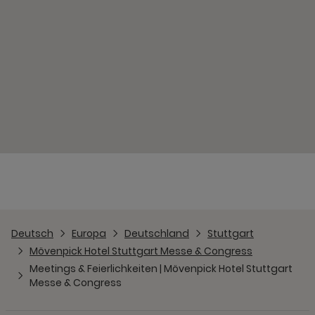
Deutsch
Europa
Deutschland
Stuttgart
Mövenpick Hotel Stuttgart Messe & Congress
Meetings & Feierlichkeiten | Mövenpick Hotel Stuttgart
Messe & Congress