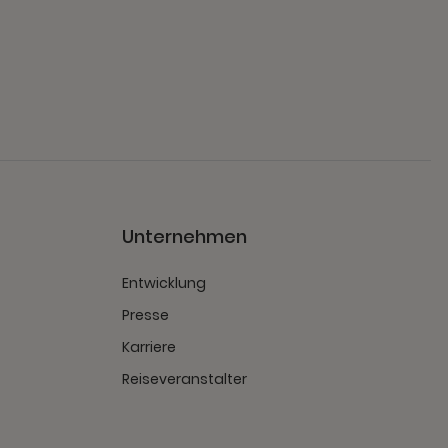
Unternehmen
Entwicklung
Presse
Karriere
Reiseveranstalter