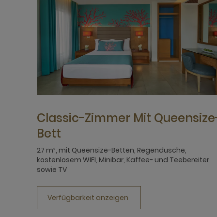
Classic-Zimmer Mit Queensize
Bett
27 m², mit Queensize-Betten, Regendusche,
kostenlosem WIFI, Minibar, Kaffee- und Teebereiter
sowie TV
Verfügbarkeit anzeigen