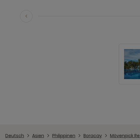
Deutsch
Asien
Philippinen
Boracay
Mövenpick Re