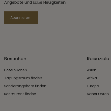
Angebote und süße Neuigkeiten
Abonnieren
Besuchen
Reiseziele
Hotel suchen
Asien
Tagungsraum finden
Afrika
Sonderangebote finden
Europa
Restaurant finden
Naher Osten