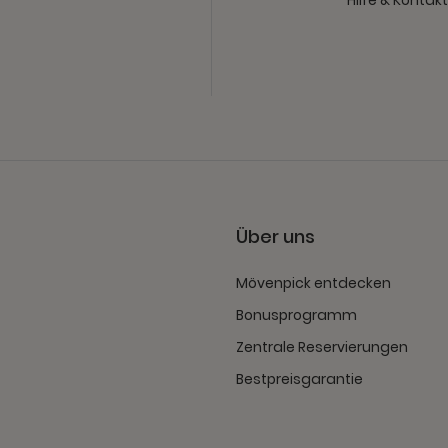
Über uns
Mövenpick entdecken
Bonusprogramm
Zentrale Reservierungen
Bestpreisgarantie