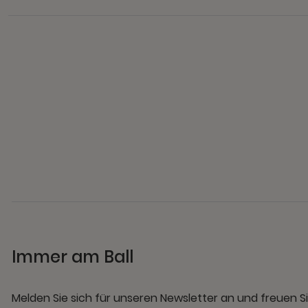
Immer am Ball
Melden Sie sich für unseren Newsletter an und freuen Si