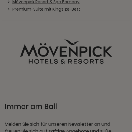
Mövenpick Resort & Spa Boracay
Premium-Suite mit Kingsize-Bett
Immer am Ball
Melden Sie sich für unseren Newsletter an und
freuen Sie sich auf saftige Angebote und süße