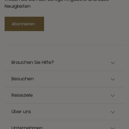
Neuigkeiten
Abonnieren
Brauchen Sie Hilfe?
Besuchen
Reiseziele
Über uns
Unternehmen