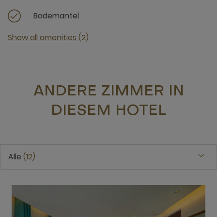
Bademantel
Show all amenities (2)
ANDERE ZIMMER IN
DIESEM HOTEL
Alle
12