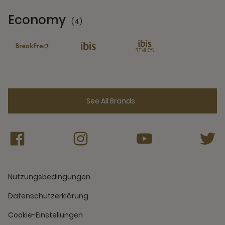
Economy
(4)
4 Partners
See All Brands
Nutzungsbedingungen
Datenschutzerklärung
Cookie-Einstellungen