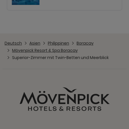
Deutsch
Asien
Philippinen
Boracay
Mövenpick Resort & Spa Boracay
Superior-Zimmer mit Twin-Betten und Meerblick