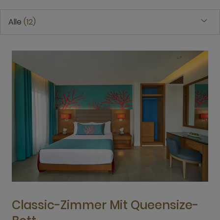
Alle
12
Classic-Zimmer Mit Queensize-