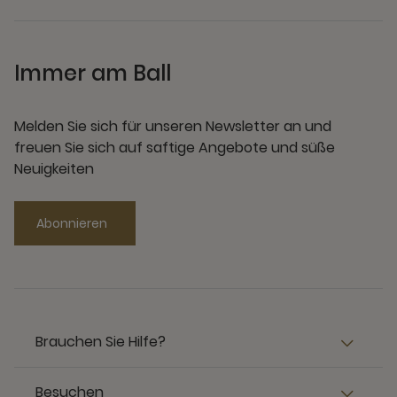
Immer am Ball
Melden Sie sich für unseren Newsletter an und
freuen Sie sich auf saftige Angebote und süße
Neuigkeiten
Abonnieren
Brauchen Sie Hilfe?
Besuchen