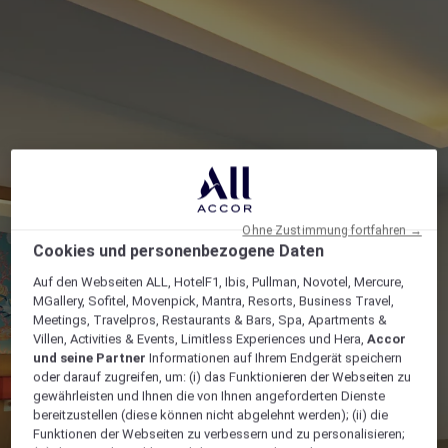
Ohne Zustimmung fortfahren →
Cookies und personenbezogene Daten
Auf den Webseiten ALL, HotelF1, Ibis, Pullman, Novotel, Mercure,
MGallery, Sofitel, Movenpick, Mantra, Resorts, Business Travel,
Meetings, Travelpros, Restaurants & Bars, Spa, Apartments &
Villen, Activities & Events, Limitless Experiences und Hera,
Accor
und seine Partner
Informationen auf Ihrem Endgerät speichern
oder darauf zugreifen, um: (i) das Funktionieren der Webseiten zu
gewährleisten und Ihnen die von Ihnen angeforderten Dienste
bereitzustellen (diese können nicht abgelehnt werden); (ii) die
Funktionen der Webseiten zu verbessern und zu personalisieren;