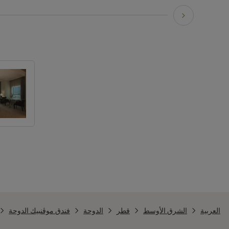
العربية
الشرق الأوسط
قطر
الدوحة
فندق موڤنبيك الدوحة