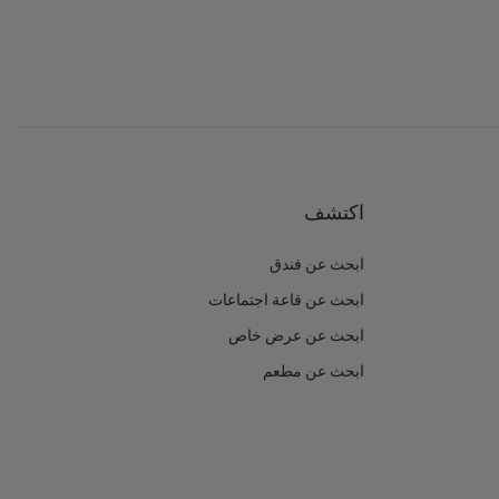
اكتشف
ابحث عن فندق
ابحث عن قاعة اجتماعات
ابحث عن عرض خاص
ابحث عن مطعم