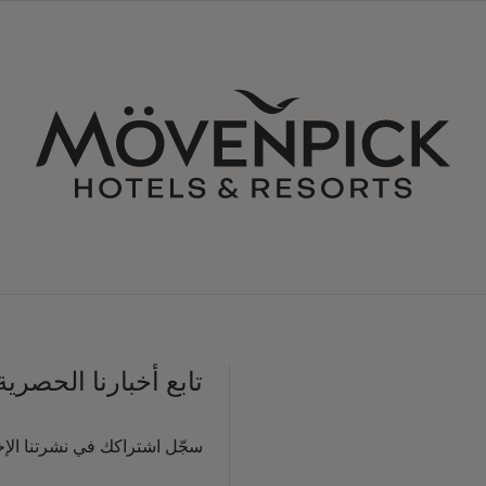
تابع أخبارنا الحصرية
سجّل اشتراكك في نشرتنا الإخبا