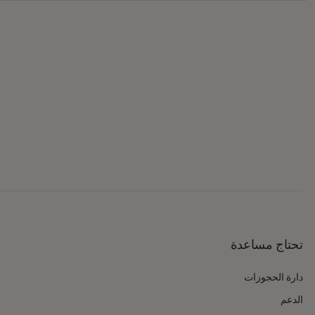
تحتاج مساعدة
دارة الحجوزات
الدعم