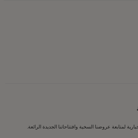
رية لمتابعة عروضنا السخية وافتتاحاتنا الجديدة الرائعة.