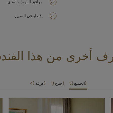
مرافق القهوة والشاي
إفطار في السرير
ف أخرى من هذا الفند
الجميع
5
جناح
1
غرفة
4