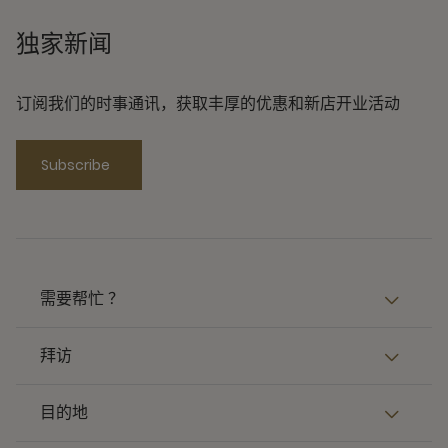
独家新闻
订阅我们的时事通讯，获取丰厚的优惠和新店开业活动
Subscribe
需要帮忙 ？
拜访
目的地