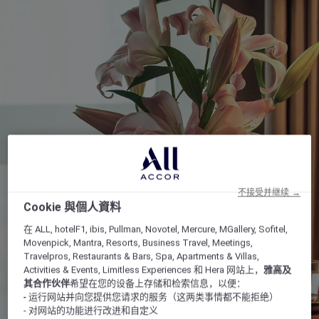
不接受并继续 →
Cookie 與個人資料
在 ALL, hotelF1, ibis, Pullman, Novotel, Mercure, MGallery, Sofitel,
Movenpick, Mantra, Resorts, Business Travel, Meetings,
Travelpros, Restaurants & Bars, Spa, Apartments & Villas,
Activities & Events, Limitless Experiences 和 Hera 网站上，
雅高及
其合作伙伴
希望在您的设备上存储和检索信息，以便：
- 运行网站并向您提供您请求的服务（这两类事情都不能拒绝）
- 对网站的功能进行改进和自定义