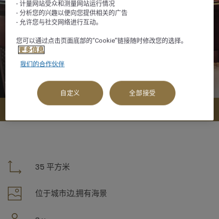
- 计量网站受众和测量网站运行情况
- 分析您的兴趣以便向您提供相关的广告
- 允许您与社交网络进行互动。
您可以通过点击页面底部的“Cookie”链接随时修改您的选择。
更多信息
我们的合作伙伴
自定义
全部接受
查看可订选项
35 平方米
位于城市边,拥有海景