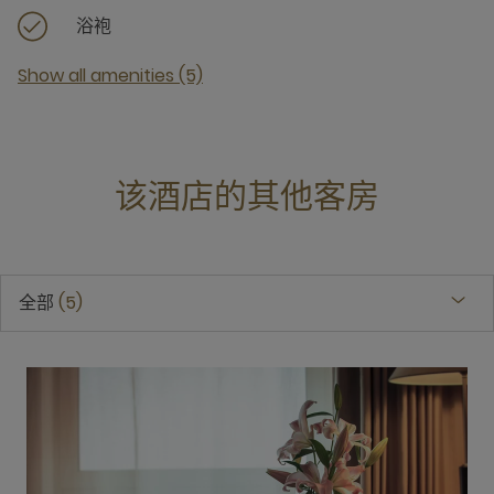
浴袍
Show all amenities (5)
该酒店的其他客房
全部
5