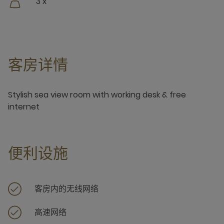
3 x
客房详情
Stylish sea view room with working desk & free
internet
便利设施
客房内的无线网络
高速网络