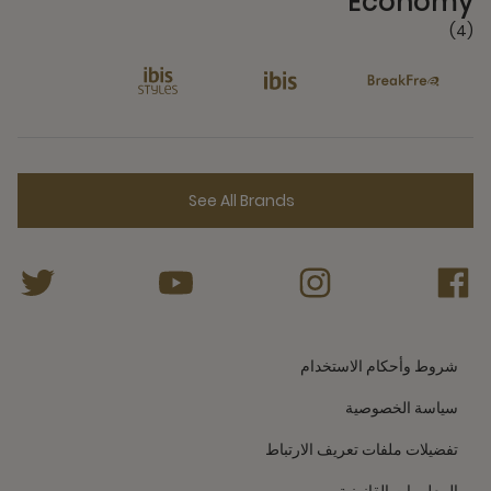
Economy
(4)
See All Brands
شروط وأحكام الاستخدام
سياسة الخصوصية
تفضيلات ملفات تعريف الارتباط