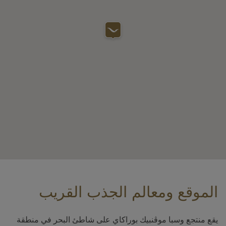
الموقع ومعالم الجذب القريب
يقع منتجع وسبا موڤنبيك بوراكاي على شاطئ البحر في منطقة