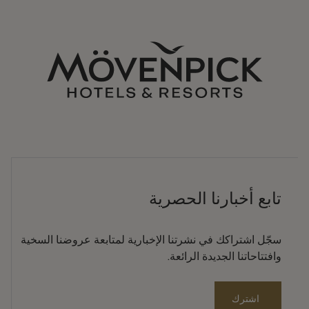
تابع أخبارنا الحصرية
سجّل اشتراكك في نشرتنا الإخبارية لمتابعة عروضنا السخية
وافتتاحاتنا الجديدة الرائعة.
اشترك