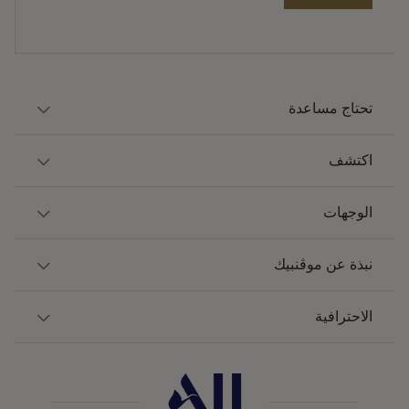
تحتاج مساعدة
اكتشف
الوجهات
نبذة عن موڤنبيك
الاحترافية