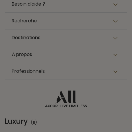
Besoin d'aide ?
Recherche
Destinations
À propos
Professionnels
Luxury
(11)
11 Partners