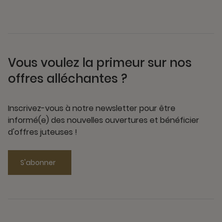
Vous voulez la primeur sur nos
offres alléchantes ?
Inscrivez-vous à notre newsletter pour être
informé(e) des nouvelles ouvertures et bénéficier
d'offres juteuses !
S'abonner