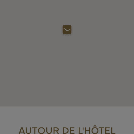
AUTOUR DE L'HÔTEL