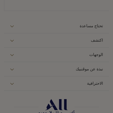
تحتاج مساعدة
اكتشف
الوجهات
نبذة عن موڤنبيك
الاحترافية