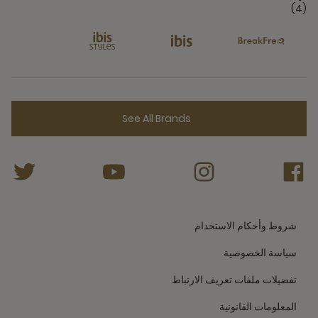
(4)
See All Brands
شروط وأحكام الاستخدام
سياسة الخصوصية
تفضيلات ملفات تعريف الارتباط
المعلومات القانونية