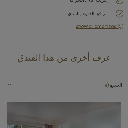
إنترنت عالي السرعة
مرافق القهوة والشاي
Show all amenities (2)
غرف أخرى من هذا الفندق
الجميع
9