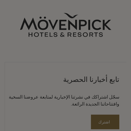
تابع أخبارنا الحصرية
سجّل اشتراكك في نشرتنا الإخبارية لمتابعة عروضنا السخية
وافتتاحاتنا الجديدة الرائعة.
اشترك