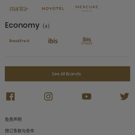
Economy
(4)
4 Partners
See All Brands
免责声明
预订条款与条件