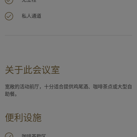
私人通道
关于此会议室
宽敞的活动前厅，十分适合提供鸡尾酒、咖啡茶点或大型自
助餐。
便利设施
咖啡茶歇区