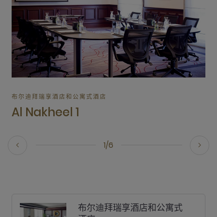
布尔迪拜瑞享酒店和公寓式酒店
Al Nakheel 1
1/6
布尔迪拜瑞享酒店和公寓式