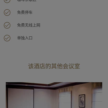
免费停车
免费无线上网
单独入口
该酒店的其他会议室