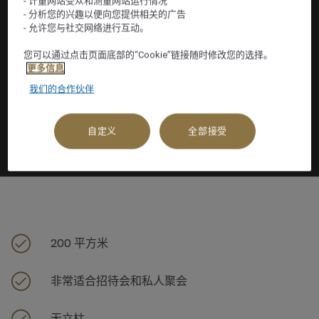
- 计量网站受众和测量网站运行情况
- 分析您的兴趣以便向您提供相关的广告
- 允许您与社交网络进行互动。
您可以通过点击页面底部的“Cookie”链接随时修改您的选择。
更多信息
我们的合作伙伴
自定义
全部接受
200 平方米
非常适合招待会和私人聚会
无立柱