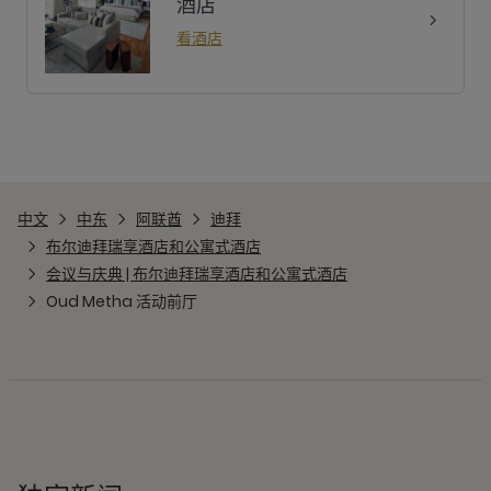
酒店
看酒店
中文
中东
阿联酋
迪拜
布尔迪拜瑞享酒店和公寓式酒店
会议与庆典 | 布尔迪拜瑞享酒店和公寓式酒店
Oud Metha 活动前厅