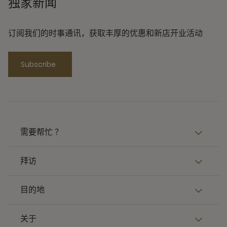
独家新闻
订阅我们的时事通讯，获取丰厚的优惠和新店开业活动
Subscribe
需要帮忙 ？
拜访
目的地
关于