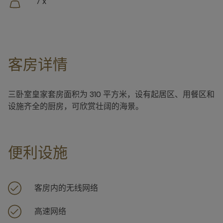
7 x
客房详情
三卧室皇家套房面积为 310 平方米，设有起居区、用餐区和
设施齐全的厨房，可欣赏壮阔的海景。
便利设施
客房内的无线网络
高速网络