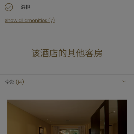
浴袍
Show all amenities (7)
该酒店的其他客房
全部
14