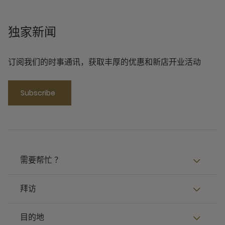
独家新闻
订阅我们的时事通讯，获取丰厚的优惠和新店开业活动
Subscribe
需要帮忙 ？
拜访
目的地