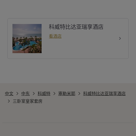
科威特比达亚瑞享酒店
看酒店
中文
中东
科威特
塞勒米耶
科威特比达亚瑞享酒店
三卧室皇家套房