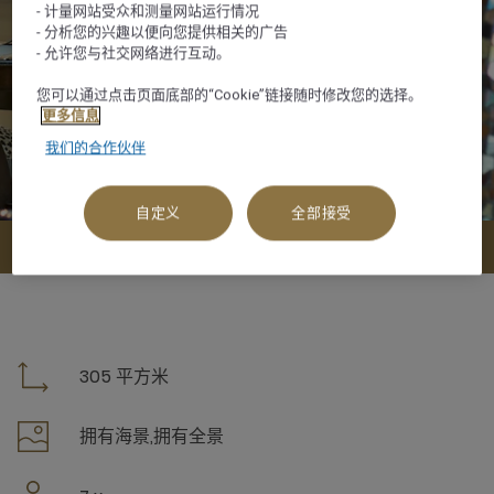
- 计量网站受众和测量网站运行情况
- 分析您的兴趣以便向您提供相关的广告
- 允许您与社交网络进行互动。
您可以通过点击页面底部的“Cookie”链接随时修改您的选择。
更多信息
我们的合作伙伴
自定义
全部接受
查看可订选项
305 平方米
拥有海景,拥有全景