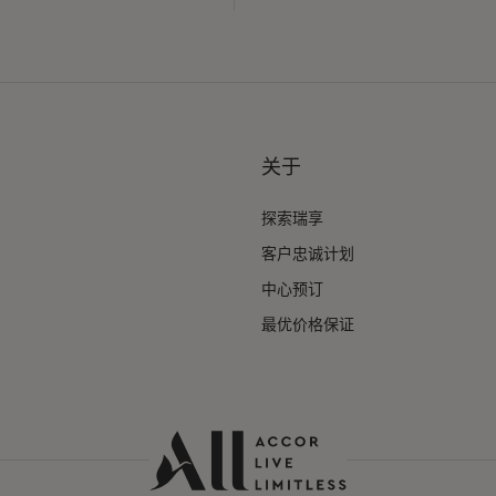
关于
探索瑞享
客户忠诚计划
中心预订
最优价格保证