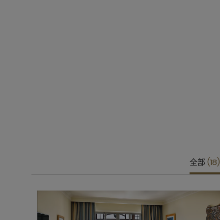
全部
18