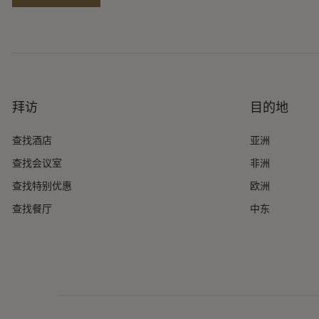
拜访
目的地
查找酒店
亚洲
查找会议室
非洲
查找特别优惠
欧洲
查找餐厅
中东