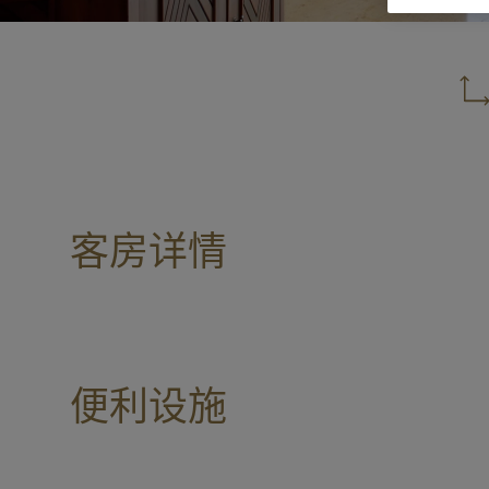
客房详情
便利设施