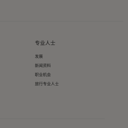
专业人士
发展
新闻资料
职业机会
旅行专业人士