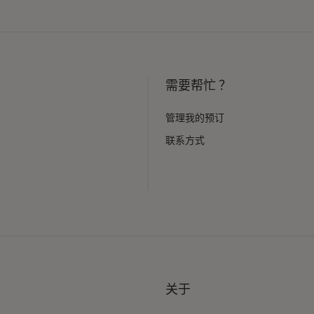
需要帮忙 ？
管理我的预订
联系方式
关于