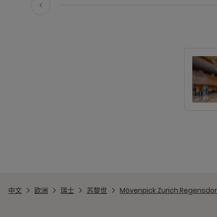
中文
欧洲
瑞士
苏黎世
Mövenpick Zurich Regensdor