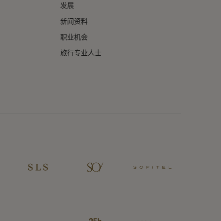
发展
新闻资料
职业机会
旅行专业人士