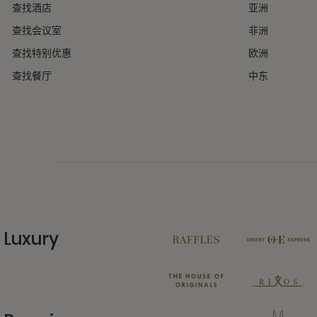
查找酒店
亚洲
查找会议室
非洲
查找特别优惠
欧洲
查找餐厅
中东
Luxury
11 Partners