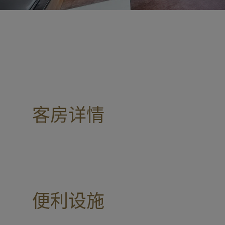
客房详情
便利设施