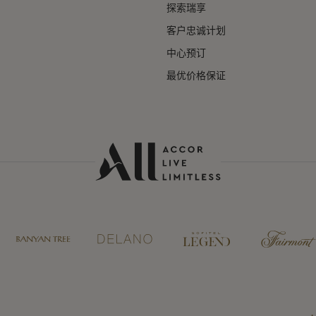
探索瑞享
客户忠诚计划
中心预订
最优价格保证