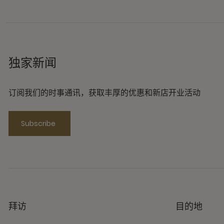
独家新闻
订阅我们的时事通讯，获取丰厚的优惠和新店开业活动
Subscribe
拜访
目的地