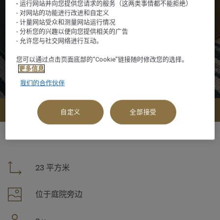
- 运行网站并向您提供您请求的服务（这两类事情都不能拒绝）
- 对网站的功能进行改进和自定义
- 计量网站受众和测量网站运行情况
- 分析您的兴趣以便向您提供相关的广告
- 允许您与社交网络进行互动。
您可以通过点击页面底部的“Cookie”链接随时修改您的选择。
更多信息
我们的合作伙伴
查看可订选项
自定义
全部接受
23 平方米
位于庭院旁边