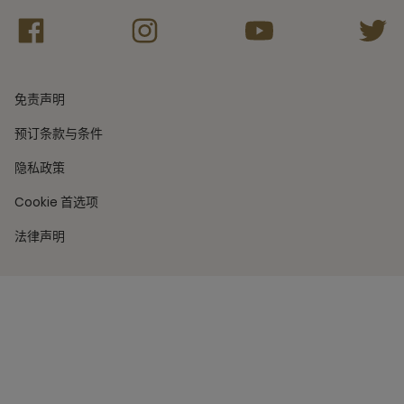
免责声明
预订条款与条件
隐私政策
Cookie 首选项
法律声明