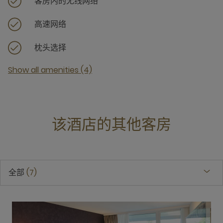
客房内的无线网络
高速网络
枕头选择
Show all amenities (4)
该酒店的其他客房
全部
7