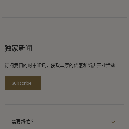
独家新闻
订阅我们的时事通讯，获取丰厚的优惠和新店开业活动
Subscribe
需要帮忙 ？