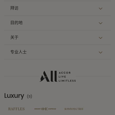
拜访
目的地
关于
专业人士
Luxury
(11)
11 Partners